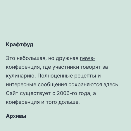
Крафтфуд
Это небольшая, но дружная
news-
конференция
, где участники говорят за
кулинарию. Полноценные рецепты и
интересные сообщения сохраняются здесь.
Сайт существует с 2006-го года, а
конференция и того дольше.
Архивы
Архивы