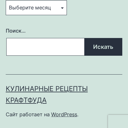
Поиск…
КУЛИНАРНЫЕ РЕЦЕПТЫ
КРАФТФУДА
Сайт работает на
WordPress
.