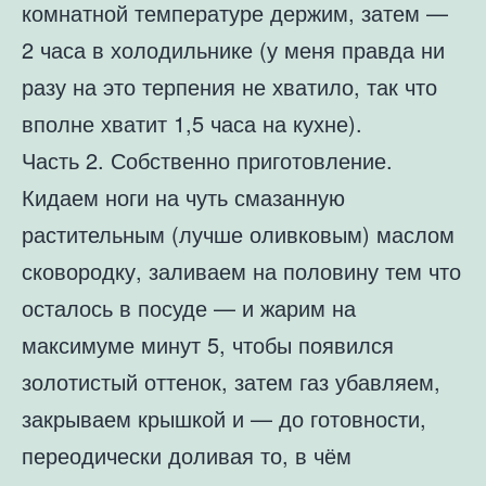
комнатной температуре держим, затем —
2 часа в холодильнике (у меня правда ни
разу на это терпения не хватило, так что
вполне хватит 1,5 часа на кухне).
Часть 2. Собственно приготовление.
Кидаем ноги на чуть смазанную
растительным (лучше оливковым) маслом
сковородку, заливаем на половину тем что
осталось в посуде — и жарим на
максимуме минут 5, чтобы появился
золотистый оттенок, затем газ убавляем,
закрываем крышкой и — до готовности,
переодически доливая то, в чём