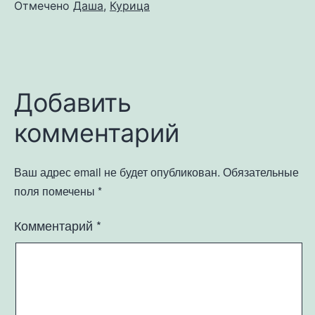
Отмечено
Даша
,
Курица
Добавить
комментарий
Ваш адрес email не будет опубликован.
Обязательные
поля помечены
*
Комментарий
*