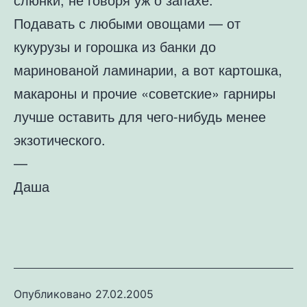
Подавать с любыми овощами — от
кукурузы и горошка из банки до
маринованой ламинарии, а вот картошка,
макароны и прочие «советские» гарниры
лучше оставить для чего-нибудь менее
экзотического.
—
Даша
Опубликовано
27.02.2005