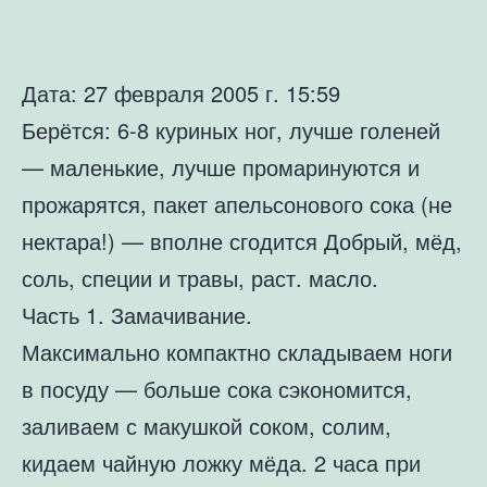
Дата: 27 февраля 2005 г. 15:59
Берётся: 6-8 куриных ног, лучше голеней
— маленькие, лучше промаринуются и
прожарятся, пакет апельсонового сока (не
нектара!) — вполне сгодится Добрый, мёд,
соль, специи и травы, раст. масло.
Часть 1. Замачивание.
Максимально компактно складываем ноги
в посуду — больше сока сэкономится,
заливаем с макушкой соком, солим,
кидаем чайную ложку мёда. 2 часа при