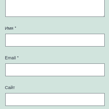
Имя
*
Email
*
Сайт