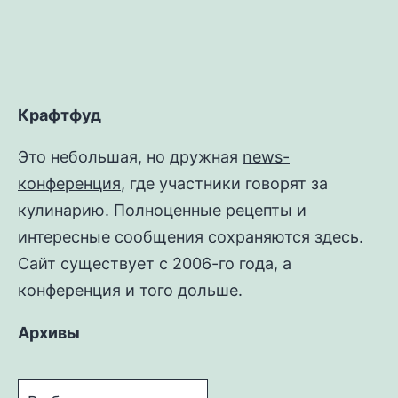
Крафтфуд
Это небольшая, но дружная
news-
конференция
, где участники говорят за
кулинарию. Полноценные рецепты и
интересные сообщения сохраняются здесь.
Сайт существует с 2006-го года, а
конференция и того дольше.
Архивы
Архивы