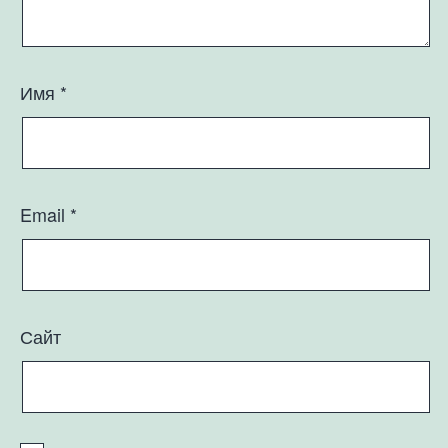
Имя
*
Email
*
Сайт