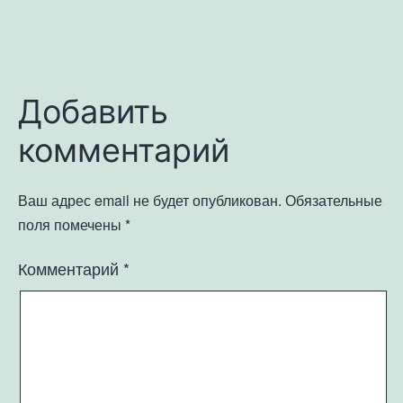
Добавить
комментарий
Ваш адрес email не будет опубликован.
Обязательные
поля помечены
*
Комментарий
*