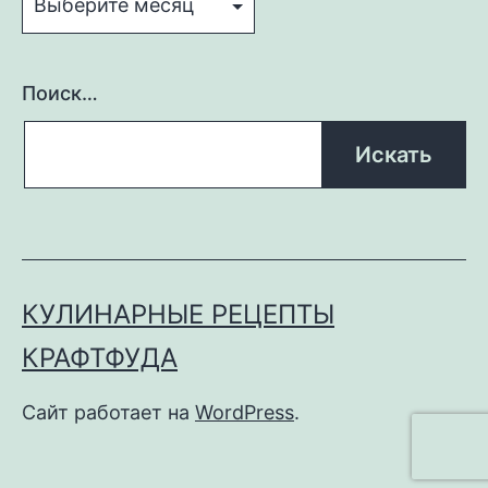
Поиск…
КУЛИНАРНЫЕ РЕЦЕПТЫ
КРАФТФУДА
Сайт работает на
WordPress
.