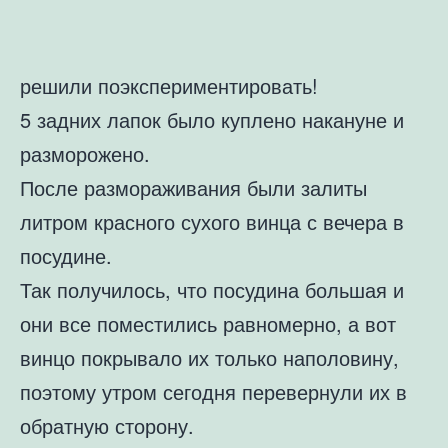
решили поэкспериментировать!
5 задних лапок было куплено накануне и
разморожено.
После размораживания были залиты
литром красного сухого винца с вечера в
посудине.
Так получилось, что посудина большая и
они все поместились равномерно, а вот
винцо покрывало их только наполовину,
поэтому утром сегодня перевернули их в
обратную сторону.