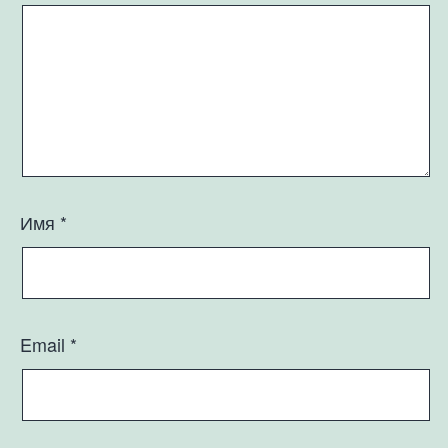
Имя
*
Email
*