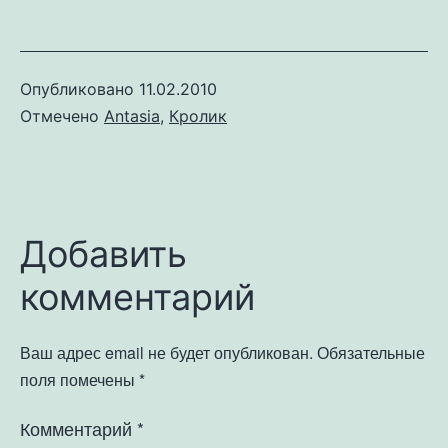
Опубликовано
11.02.2010
Отмечено
Antasia
,
Кролик
Добавить
комментарий
Ваш адрес email не будет опубликован.
Обязательные
поля помечены
*
Комментарий
*