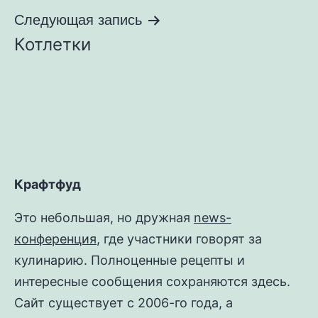
записям
Следующая запись
Котлетки
Крафтфуд
Это небольшая, но дружная
news-
конференция
, где участники говорят за
кулинарию. Полноценные рецепты и
интересные сообщения сохраняются здесь.
Сайт существует с 2006-го года, а