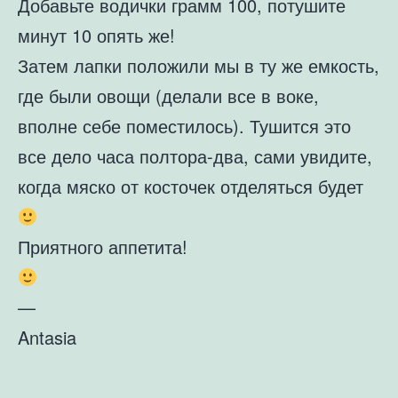
Добавьте водички грамм 100, потушите
минут 10 опять же!
Затем лапки положили мы в ту же емкость,
где были овощи (делали все в воке,
вполне себе поместилось). Тушится это
все дело часа полтора-два, сами увидите,
когда мяско от косточек отделяться будет
Приятного аппетита!
—
Antasia