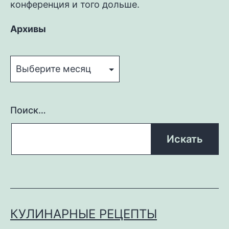
конференция и того дольше.
Архивы
Архивы
Поиск…
КУЛИНАРНЫЕ РЕЦЕПТЫ