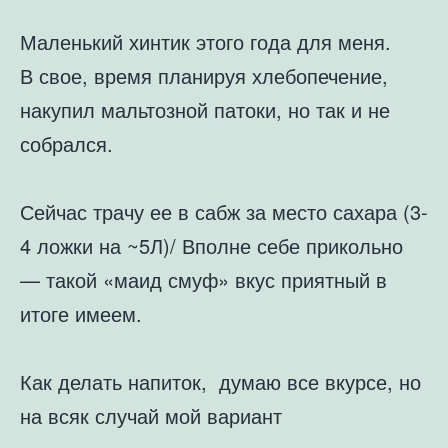
Маленький хинтик этого года для меня.
В свое, время планируя хлебопечение,
накупил мальтозной патоки, но так и не
собрался.
Сейчас трачу ее в сабж за место сахара (3-
4 ложки на ~5Л)/ Вполне себе прикольно
— такой «маид смуф» вкус приятный в
итоге имеем.
Как делать напиток, думаю все вкурсе, но
на всяк случай мой вариант