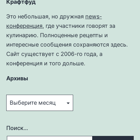
Крафтфуд
Это небольшая, но дружная
news-
конференция
, где участники говорят за
кулинарию. Полноценные рецепты и
интересные сообщения сохраняются здесь.
Сайт существует с 2006-го года, а
конференция и того дольше.
Архивы
Архивы
Поиск…