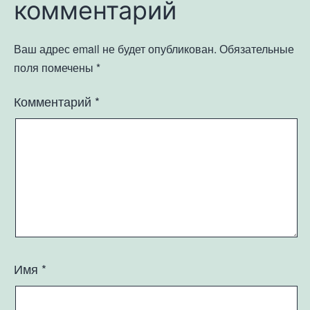
комментарий
Ваш адрес email не будет опубликован.
Обязательные
поля помечены
*
Комментарий
*
Имя
*