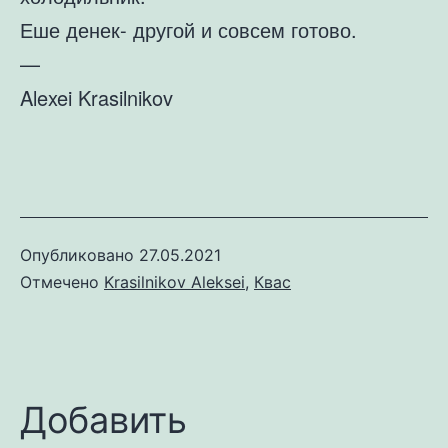
Еше денек- другой и совсем готово.
—
Alexei Krasilnikov
Опубликовано
27.05.2021
Отмечено
Krasilnikov Aleksei
,
Квас
Добавить