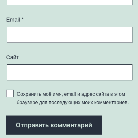
Email
*
Сайт
Сохранить моё имя, email и адрес сайта в этом
браузере для последующих моих комментариев.