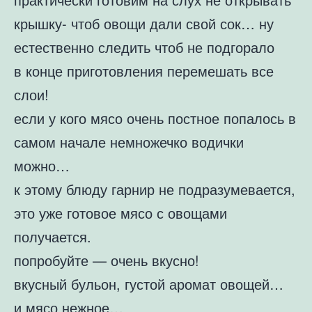
крышку- чтоб овощи дали свой сок… ну
естественно следить чтоб не подгорало
в конце приготовления перемешать все
слои!
если у кого мясо очень постное попалось в
самом начале немножечко водички
можно…
к этому блюду гарнир не подразумевается,
это уже готовое мясо с овощами
получается.
попробуйте — очень вкусно!
вкусный бульон, густой аромат овощей…
и мясо нежное…