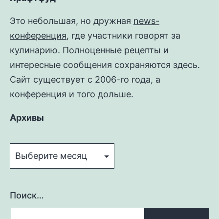
Это небольшая, но дружная
news-
конференция
, где участники говорят за
кулинарию. Полноценные рецепты и
интересные сообщения сохраняются здесь.
Сайт существует с 2006-го года, а
конференция и того дольше.
Архивы
Архивы
Поиск…