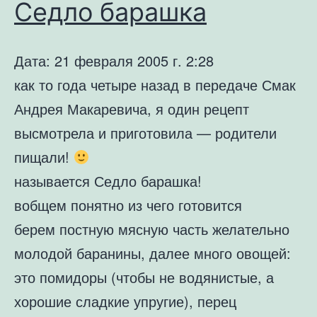
Седло барашка
Дата: 21 февраля 2005 г. 2:28
как то года четыре назад в передаче Смак
Андрея Макаревича, я один рецепт
высмотрела и приготовила — родители
пищали!
называется Седло барашка!
вобщем понятно из чего готовится
берем постную мясную часть желательно
молодой баранины, далее много овощей:
это помидоры (чтобы не водянистые, а
хорошие сладкие упругие), перец