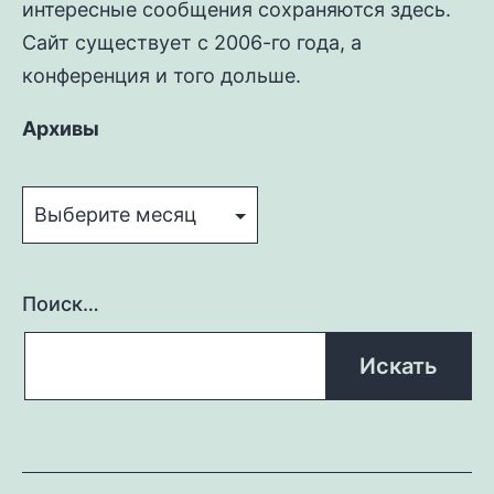
интересные сообщения сохраняются здесь.
Сайт существует с 2006-го года, а
конференция и того дольше.
Архивы
Архивы
Поиск…