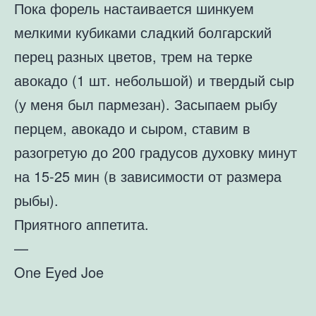
Пока форель настаивается шинкуем
мелкими кубиками сладкий болгарский
перец разных цветов, трем на терке
авокадо (1 шт. небольшой) и твердый сыр
(у меня был пармезан). Засыпаем рыбу
перцем, авокадо и сыром, ставим в
разогретую до 200 градусов духовку минут
на 15-25 мин (в зависимости от размера
рыбы).
Приятного аппетита.
—
One Eyed Joe