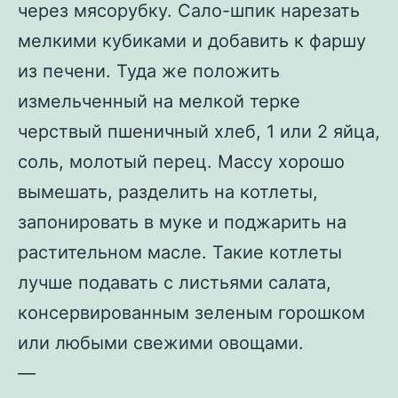
через мясорубку. Сало-шпик нарезать
мелкими кубиками и добавить к фаршу
из печени. Туда же положить
измельченный на мелкой терке
черствый пшеничный хлеб, 1 или 2 яйца,
соль, молотый перец. Массу хорошо
вымешать, разделить на котлеты,
запонировать в муке и поджарить на
растительном масле. Такие котлеты
лучше подавать с листьями салата,
консервированным зеленым горошком
или любыми свежими овощами.
—