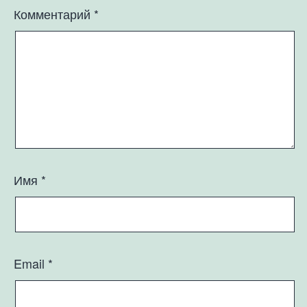
Комментарий
*
Имя
*
Email
*