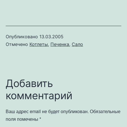
Опубликовано
13.03.2005
Отмечено
Котлеты
,
Печенка
,
Сало
Добавить
комментарий
Ваш адрес email не будет опубликован.
Обязательные
поля помечены
*