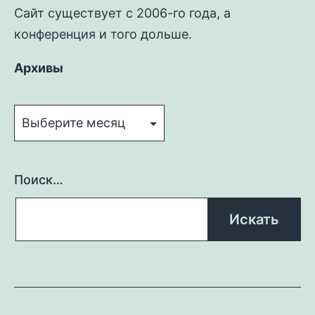
Сайт существует с 2006-го года, а
конференция и того дольше.
Архивы
Архивы
Поиск…