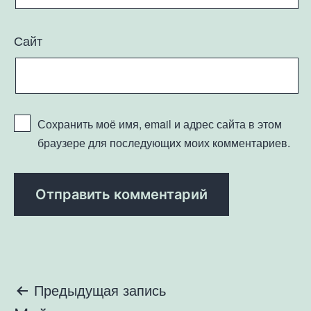
Сайт
Сохранить моё имя, email и адрес сайта в этом
браузере для последующих моих комментариев.
Навигация
Предыдущая запись