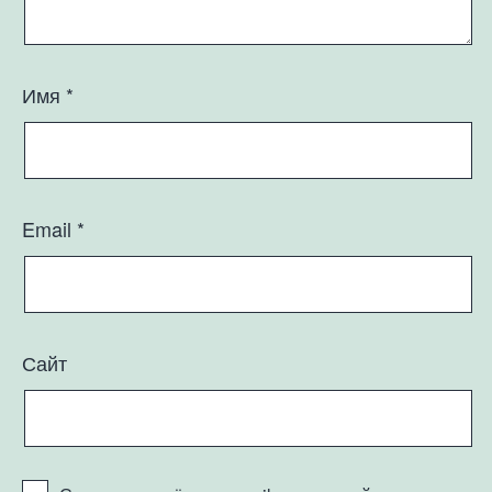
Имя
*
Email
*
Сайт