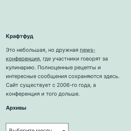
Крафтфуд
Это небольшая, но дружная
news-
конференция
, где участники говорят за
кулинарию. Полноценные рецепты и
интересные сообщения сохраняются здесь.
Сайт существует с 2006-го года, а
конференция и того дольше.
Архивы
Архивы