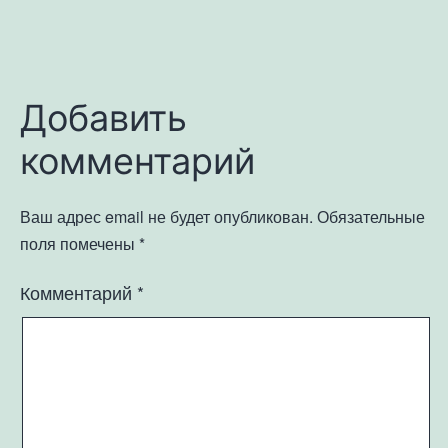
Добавить
комментарий
Ваш адрес email не будет опубликован.
Обязательные
поля помечены
*
Комментарий
*