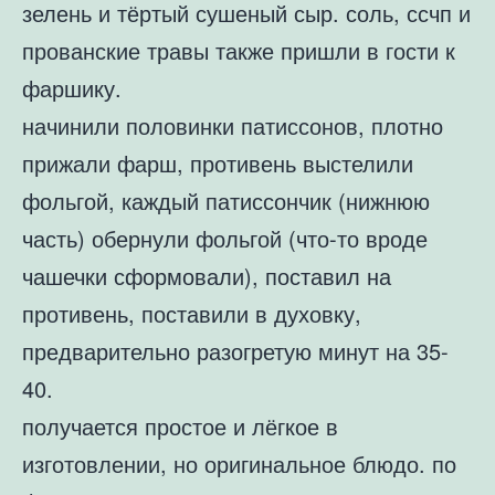
зелень и тёртый сушеный сыр. соль, ссчп и
прованские травы также пришли в гости к
фаршику.
начинили половинки патиссонов, плотно
прижали фарш, противень выстелили
фольгой, каждый патиссончик (нижнюю
часть) обернули фольгой (что-то вроде
чашечки сформовали), поставил на
противень, поставили в духовку,
предварительно разогретую минут на 35-
40.
получается простое и лёгкое в
изготовлении, но оригинальное блюдо. по