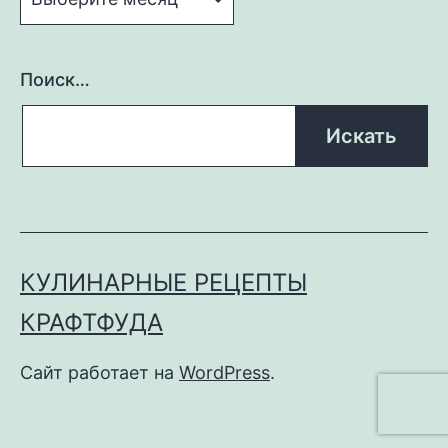
Поиск…
КУЛИНАРНЫЕ РЕЦЕПТЫ
КРАФТФУДА
Сайт работает на
WordPress
.