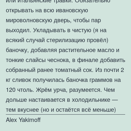
открывать на всю ивановскую
мироволновскую дверь, чтобы пар
выходил. Укладывать в чистую (я на
всякий случай стерилизацию провёл)
баночку, добавляя растительное масло и
тонкие слайсы чеснока, в финале добавить
собранный ранее томатный сок. Из почти 2
кг сливок получилась баночка граммов на
120 чтоль. Жрём урча, разумеется. Чем
дольше настаивается в холодильнике —
тем вкуснее (но и остаётся всё меньше)
Alex Yakimoff