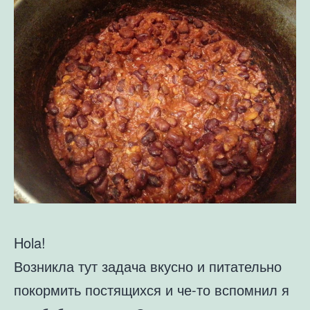
Hola!
Возникла тут задача вкусно и питательно
покормить постящихся и че-то вспомнил я