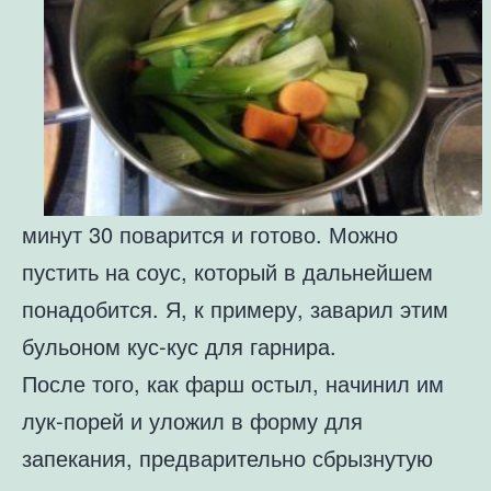
минут 30 поварится и готово. Можно
пустить на соус, который в дальнейшем
понадобится. Я, к примеру, заварил этим
бульоном кус-кус для гарнира.
После того, как фарш остыл, начинил им
лук-порей и уложил в форму для
запекания, предварительно сбрызнутую