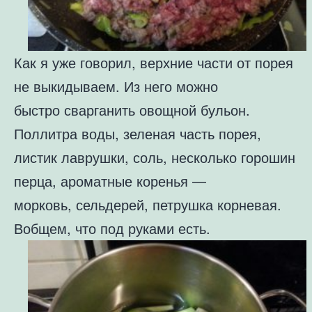
Как я уже говорил, верхние части от порея
не выкидываем. Из него можно
быстро сварганить овощной бульон.
Поллитра воды, зеленая часть порея,
листик лаврушки, соль, несколько горошин
перца, ароматные коренья —
морковь, сельдерей, петрушка корневая.
Вобщем, что под руками есть.