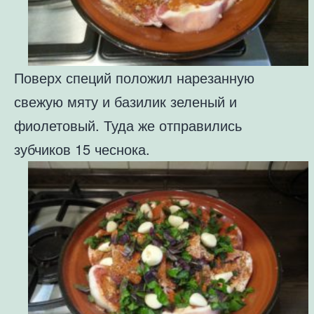
Поверх специй положил нарезанную
свежую мяту и базилик зеленый и
фиолетовый. Туда же отправились
зубчиков 15 чеснока.