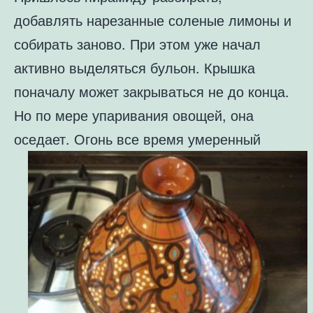
добавлять
нарезанные соленые лимоны и
собирать заново. При этом уже начал
активно
выделяться бульон. Крышка
поначалу может закрываться не до конца.
Но по
мере упаривания овощей, она
оседает. Огонь все время умеренный