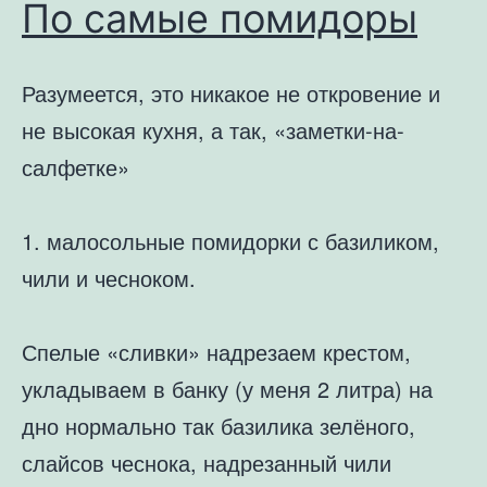
По самые помидоры
Разумеется, это никакое не откровение и
не высокая кухня, а так, «заметки-на-
салфетке»
1. малосольные помидорки с базиликом,
чили и чесноком.
Спелые «сливки» надрезаем крестом,
укладываем в банку (у меня 2 литра) на
дно нормально так базилика зелёного,
слайсов чеснока, надрезанный чили