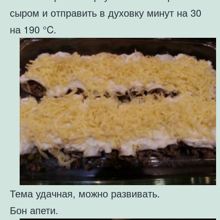
сыром и отправить в духовку минут на 30
на 190 °C.
Тема удачная, можно развивать.
Бон апети.