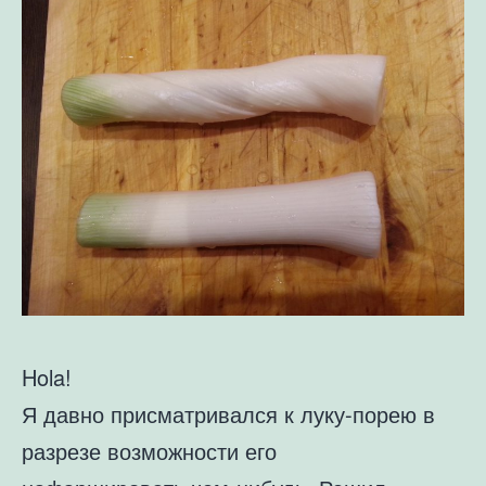
Hola!
Я давно присматривался к луку-порею в
разрезе возможности его