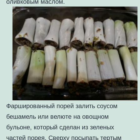
оливковым маслом.
Фаршированный порей залить соусом
бешамель или велюте на овощном
бульоне, который сделан из зеленых
частей порея. Сверху посыпать тертым