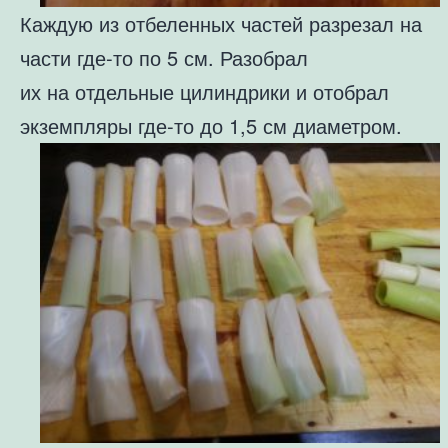
Каждую из отбеленных частей разрезал на
части где-то по 5 см. Разобрал
их на отдельные цилиндрики и отобрал
экземпляры где-то до 1,5 см диаметром.