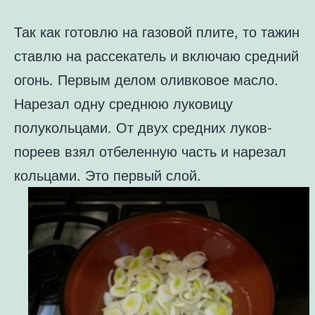
Так как готовлю на газовой плите, то тажин
ставлю на рассекатель и
включаю средний
огонь. Первым делом оливковое масло.
Нарезал одну
среднюю луковицу
полукольцами. От двух средних луков-
пореев взял
отбеленную часть и нарезал
кольцами. Это первый слой.