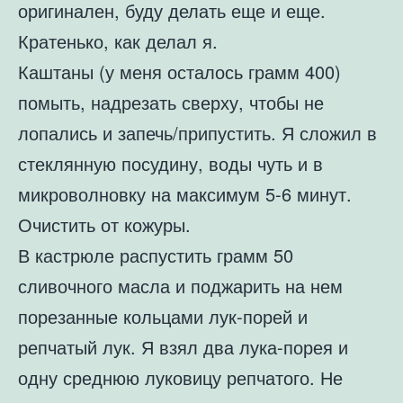
оригинален, буду делать еще и еще.
Кратенько, как делал я.
Каштаны (у меня осталось грамм 400)
помыть, надрезать сверху, чтобы не
лопались и запечь/припустить. Я сложил в
стеклянную посудину, воды чуть и в
микроволновку на максимум 5-6 минут.
Очистить от кожуры.
В кастрюле распустить грамм 50
сливочного масла и поджарить на нем
порезанные кольцами лук-порей и
репчатый лук. Я взял два лука-порея и
одну среднюю луковицу репчатого. Не