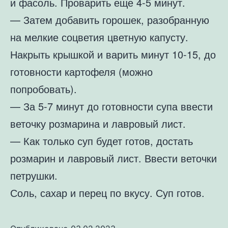
и фасоль. Проварить еще 4-5 минут.
— Затем добавить горошек, разобранную
на мелкие соцветия цветную капусту.
Накрыть крышкой и варить минут 10-15, до
готовности картофеля (можно
попробовать).
— За 5-7 минут до готовности супа ввести
веточку розмарина и лавровый лист.
— Как только суп будет готов, достать
розмарин и лавровый лист. Ввести веточки
петрушки.
Соль, сахар и перец по вкусу. Суп готов.