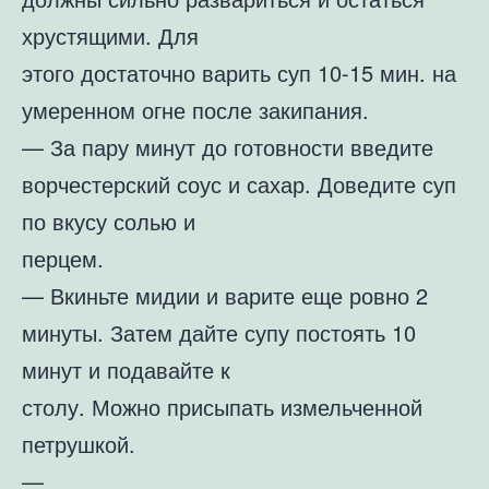
хрустящими. Для
этого достаточно варить суп 10-15 мин. на
умеренном огне после закипания.
— За пару минут до готовности введите
ворчестерский соус и сахар. Доведите суп
по вкусу солью и
перцем.
— Вкиньте мидии и варите еще ровно 2
минуты. Затем дайте супу постоять 10
минут и подавайте к
столу. Можно присыпать измельченной
петрушкой.
—