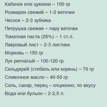
Кабачок или цуккини – 100 гр
Розмарин свежий – 1-2 веточки
Чеснок – 2-3 зубчика
Петрушка свежая – пару веточек
Томатная паста (25%) – 1 ст.л.
Лавровый лист – 2-3 листика
Морковь – 150 гр
Лук репчатый – 100-120 гр
Сельдерей (стебель или корень) – 70 гр
Сливочное масло – 40-50 гр
Соль, сахар, перец – опционно, по вкусу
Вода или бульон – 2-2,5 л.