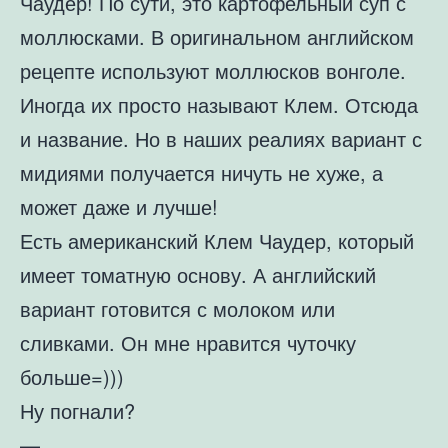
Чаудер! По сути, это картофельный суп с
моллюсками. В оригинальном английском
рецепте используют моллюсков вонголе.
Иногда их просто называют Клем. Отсюда
и название. Но в наших реалиях вариант с
мидиями получается ничуть не хуже, а
может даже и лучше!
Есть американский Клем Чаудер, который
имеет томатную основу. А английский
вариант готовится с молоком или
сливками. Он мне нравится чуточку
больше=)))
Ну погнали?
—