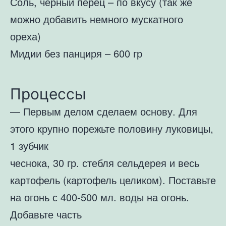
Соль, черный перец – по вкусу (так же
можно добавить немного мускатного
ореха)
Мидии без панциря – 600 гр
Процессы
— Первым делом сделаем основу. Для
этого крупно порежьте половину луковицы,
1 зубчик
чеснока, 30 гр. стебля сельдерея и весь
картофель (картофель целиком). Поставьте
на огонь с 400-500 мл. воды на огонь.
Добавьте часть