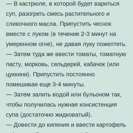
— В кастрюле, в которой будет вариться
суп, разогреть смесь растительного и
сливочного масла. Припустить чеснок
вместе с луком (в течение 2-3 минут на
умеренном огне), не давая луку пожелтеть.
— Затем туда же ввести томаты, томатную
пасту, морковь, сельдерей, кабачок (или
цуккини). Припустить постоянно
помешивая еще 3-4 минуты.
— Затем залить водой или бульоном так,
чтобы получилась нужная консистенция
супа (достаточно жидковатый).
— Довести до кипения и ввести картофель