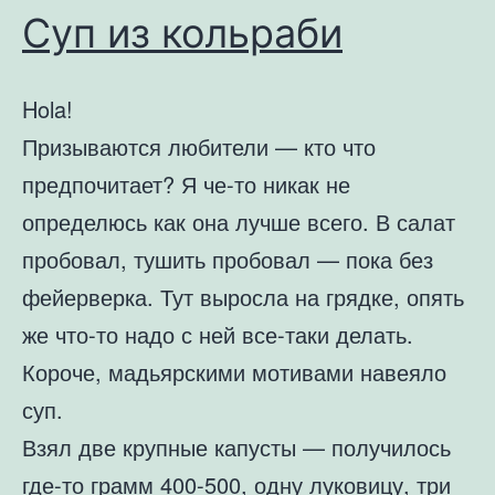
Суп из кольраби
Hola!
Призываются любители — кто что
предпочитает? Я че-то никак не
определюсь как она лучше всего. В салат
пробовал, тушить пробовал — пока без
фейерверка. Тут выросла на грядке, опять
же что-то надо с ней все-таки делать.
Короче, мадьярскими мотивами навеяло
суп.
Взял две крупные капусты — получилось
где-то грамм 400-500, одну луковицу, три