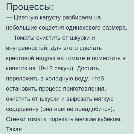
Процессы:
— Цветную капусту разбираем на
небольшие соцветия одинакового размера.
— Томаты очистить от шкурки и
внутренностей. Для этого сделать
крестовой надрез на томате и поместить в
кипяток на 10-12 секунд. Достать,
переложить в холодную воду, чтоб
остановить процесс приготовления,
очистить от шкурки и вырезать мягкую
сердцевину (она нам не понадобится).
Стенки томата порезать мелким кубиком.
Такая