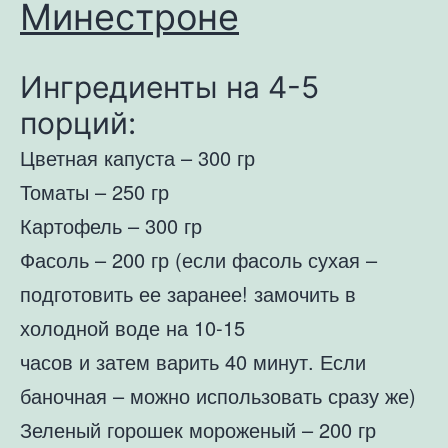
Минестроне
Ингредиенты на 4-5
порций:
Цветная капуста – 300 гр
Томаты – 250 гр
Картофель – 300 гр
Фасоль – 200 гр (если фасоль сухая –
подготовить ее заранее! замочить в
холодной воде на 10-15
часов и затем варить 40 минут. Если
баночная – можно использовать сразу же)
Зеленый горошек мороженый – 200 гр