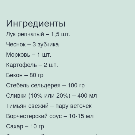
Ингредиенты
Лук репчатый – 1,5 шт.
Чеснок – 3 зубчика
Морковь – 1 шт.
Картофель – 2 шт.
Бекон – 80 гр
Стебель сельдерея – 100 гр
Сливки (10% или 20%) – 400 мл
Тимьян свежий – пару веточек
Ворчестерский соус – 10-15 мл
Сахар – 10 гр