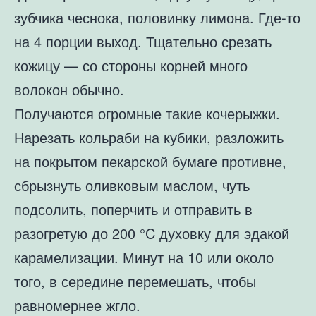
зубчика чеснока, половинку лимона. Где-то
на 4 порции выход. Тщательно срезать
кожицу — со стороны корней много
волокон обычно.
Получаются огромные такие кочерыжки.
Нарезать кольраби на кубики, разложить
на покрытом пекарской бумаге противне,
сбрызнуть оливковым маслом, чуть
подсолить, поперчить и отправить в
разогретую до 200 °C духовку для эдакой
карамелизации. Минут на 10 или около
того, в середине перемешать, чтобы
равномернее жгло.