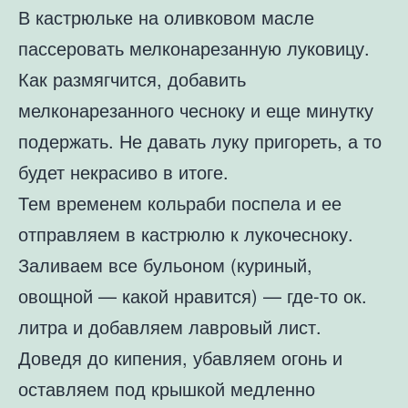
В кастрюльке на оливковом масле
пассеровать мелконарезанную луковицу.
Как размягчится, добавить
мелконарезанного чесноку и еще минутку
подержать. Не давать луку пригореть, а то
будет некрасиво в итоге.
Тем временем кольраби поспела и ее
отправляем в кастрюлю к лукочесноку.
Заливаем все бульоном (куриный,
овощной — какой нравится) — где-то ок.
литра и добавляем лавровый лист.
Доведя до кипения, убавляем огонь и
оставляем под крышкой медленно