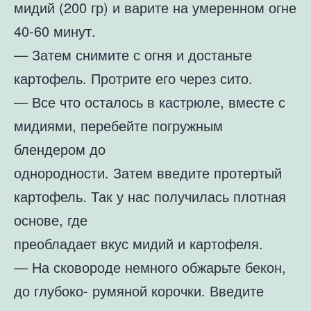
мидий (200 гр) и варите на умеренном огне
40-60 минут.
— Затем снимите с огня и достаньте
картофель. Протрите его через сито.
— Все что осталось в кастрюле, вместе с
мидиями, перебейте погружным
блендером до
однородности. Затем введите протертый
картофель. Так у нас получилась плотная
основе, где
преобладает вкус мидий и картофеля.
— На сковороде немного обжарьте бекон,
до глубоко- румяной корочки. Введите