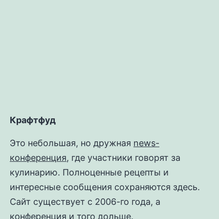
записи
Таратор
Крафтфуд
Это небольшая, но дружная
news-
конференция
, где участники говорят за
кулинарию. Полноценные рецепты и
интересные сообщения сохраняются здесь.
Сайт существует с 2006-го года, а
конференция и того дольше.