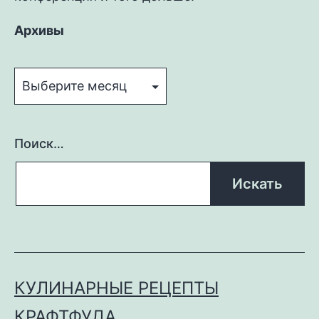
Архивы
Архивы
Поиск…
КУЛИНАРНЫЕ РЕЦЕПТЫ
КРАФТФУДА