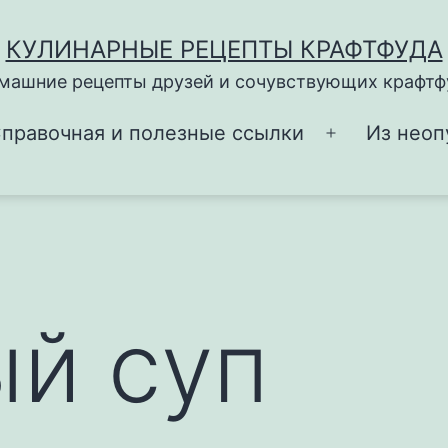
КУЛИНАРНЫЕ РЕЦЕПТЫ КРАФТФУДА
машние рецепты друзей и сочувствующих крафтф
правочная и полезные ссылки
Из неоп
Открыть
меню
й суп