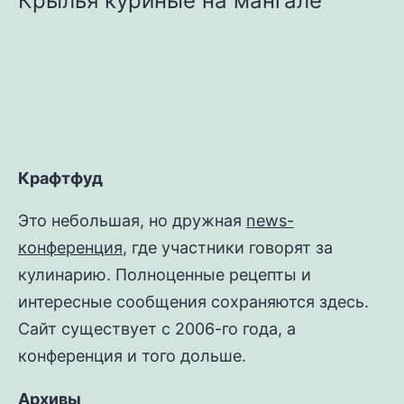
Крылья куриные на мангале
Крафтфуд
Это небольшая, но дружная
news-
конференция
, где участники говорят за
кулинарию. Полноценные рецепты и
интересные сообщения сохраняются здесь.
Сайт существует с 2006-го года, а
конференция и того дольше.
Архивы