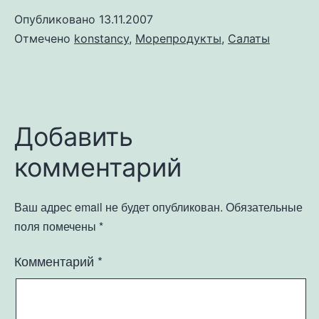
Опубликовано
13.11.2007
Отмечено
konstancy
,
Морепродукты
,
Салаты
Добавить
комментарий
Ваш адрес email не будет опубликован.
Обязательные
поля помечены
*
Комментарий
*