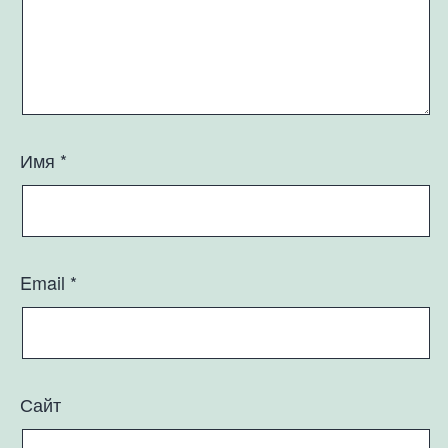
Имя
*
Email
*
Сайт