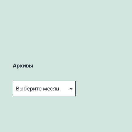
Архивы
Архивы