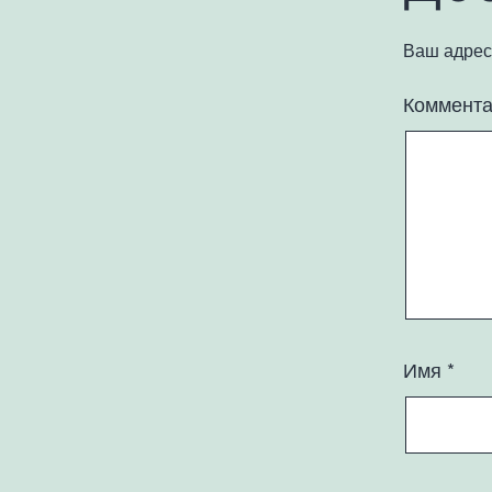
Ваш адрес 
Коммент
Имя
*