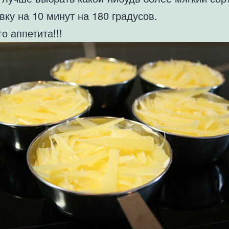
вку на 10 минут на 180 градусов.
о аппетита!!!