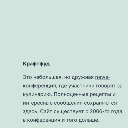
записям
Крафтфуд
Это небольшая, но дружная
news-
конференция
, где участники говорят за
кулинарию. Полноценные рецепты и
интересные сообщения сохраняются
здесь. Сайт существует с 2006-го года,
а конференция и того дольше.