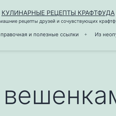
КУЛИНАРНЫЕ РЕЦЕПТЫ КРАФТФУДА
машние рецепты друзей и сочувствующих крафтф
правочная и полезные ссылки
Из неоп
Открыть
меню
 вешенка