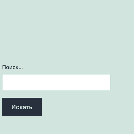
Поиск…