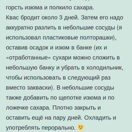
горсть изюма и полкило сахара.
Квас бродит около 3 дней. Затем его надо
аккуратно разлить в небольшие сосуды (я
использовал пластиковые полторашки),
оставив осадок и изюм в банке (их и
«отработанные» сухари можно сложить в
небольшую банку и убрать в холодильник,
чтобы использовать в следующий раз
вместо закваски). В небольшие сосуды
также добавить по щепотке изюма и по
ложечке сахара. Плотно закрыть и
оставить ещё на пару дней. Охладить и
употреблять перорально.