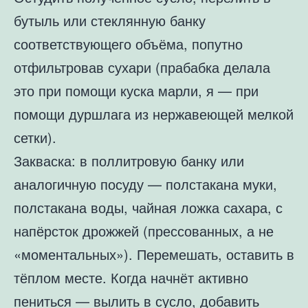
бутыль или стеклянную банку
соответствующего объёма, попутно
отфильтровав сухари (прабабка делала
это при помощи куска марли, я — при
помощи дуршлага из нержавеющей мелкой
сетки).
Закваска: в поллитровую банку или
аналогичную посуду — полстакана муки,
полстакана воды, чайная ложка сахара, с
напёрсток дрожжей (прессованных, а не
«моментальных»). Перемешать, оставить в
тёплом месте. Когда начнёт активно
пениться — вылить в сусло, добавить