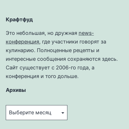
Крафтфуд
Это небольшая, но дружная
news-
конференция
, где участники говорят за
кулинарию. Полноценные рецепты и
интересные сообщения сохраняются здесь.
Сайт существует с 2006-го года, а
конференция и того дольше.
Архивы
Архивы