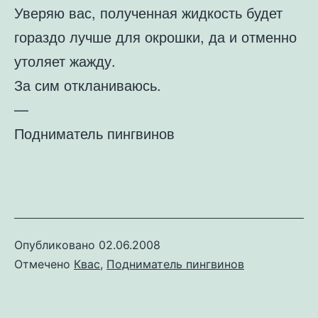
Уверяю вас, полученная жидкость будет
гораздо лучше для окрошки, да и отменно
утоляет жажду.
За сим откланиваюсь.
—
Подниматель пингвинов
Опубликовано
02.06.2008
Отмечено
Квас
,
Подниматель пингвинов