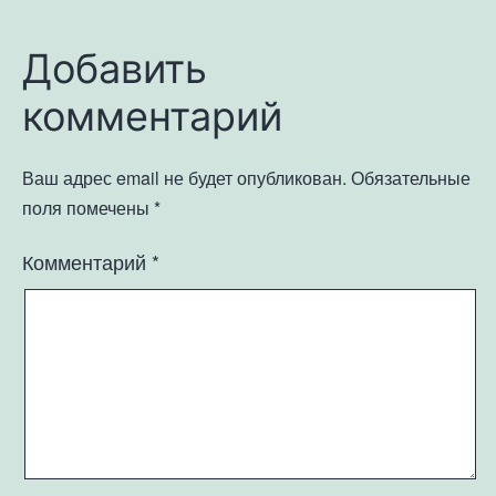
Добавить
комментарий
Ваш адрес email не будет опубликован.
Обязательные
поля помечены
*
Комментарий
*