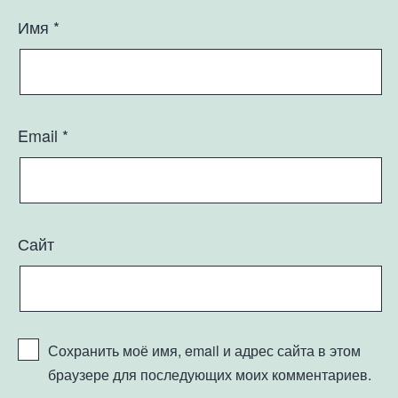
Имя
*
Email
*
Сайт
Сохранить моё имя, email и адрес сайта в этом
браузере для последующих моих комментариев.