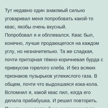
Тут недавно один знакомый сильно
уговаривал меня попробовать какой-то
квас, якобы очень вкусный.
Попробовал я и обплевался. Квас был,
конечно, лучше продающегося на каждом
углу, но незначительно. Та же сладкая,
почти приторная тёмно-коричневая бурда с
привкусом горелого хлеба. И без всяких
признаков пузырьков углекислого газа. В
общем, почти что выдохшаяся кока-кола.
Вспомнил я, какой квас пил, когда его
делала прабабушка. И решил повторить.