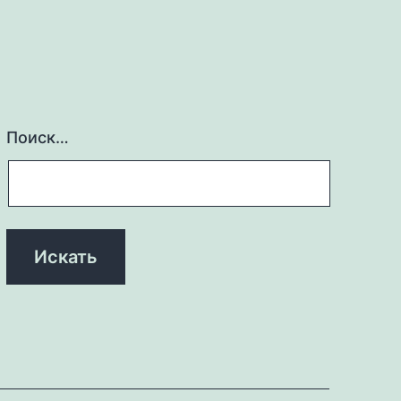
Поиск…