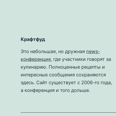
записям
Крафтфуд
Это небольшая, но дружная
news-
конференция
, где участники говорят за
кулинарию. Полноценные рецепты и
интересные сообщения сохраняются
здесь. Сайт существует с 2006-го года,
а конференция и того дольше.