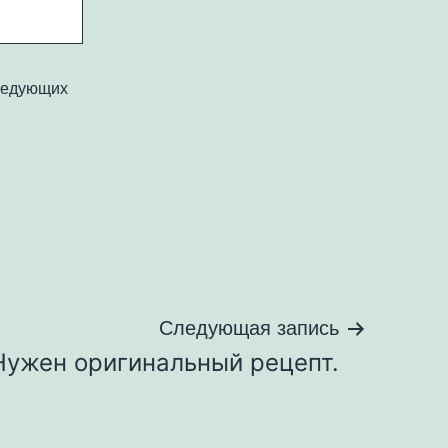
следующих
Следующая запись
Нужен оригинальный рецепт.