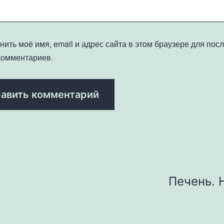
нить моё имя, email и адрес сайта в этом браузере для по
комментариев.
Печень. 