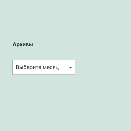
Архивы
Архивы