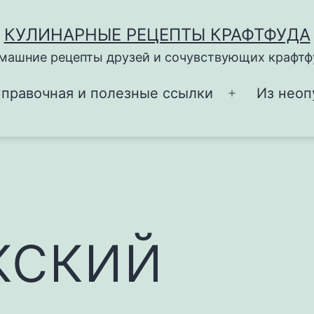
КУЛИНАРНЫЕ РЕЦЕПТЫ КРАФТФУДА
машние рецепты друзей и сочувствующих крафтф
правочная и полезные ссылки
Из неоп
Открыть
меню
кский