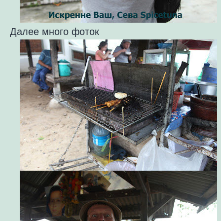
Далее много фоток