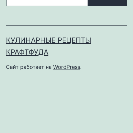
КУЛИНАРНЫЕ РЕЦЕПТЫ
КРАФТФУДА
Сайт работает на
WordPress
.