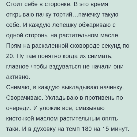
Стоит себе в сторонке. В это время
открываю пачку тортий…пачечку такую
себе. И каждую лепешку обжариваю с
одной стороны на растительном масле.
Прям на раскаленной сковороде секунд по
20. Ну там понятно когда их снимать,
главное чтобы вздуваться не начали они
активно.
Снимаю, в каждую выкладываю начинку.
Сворачиваю. Укладываю в противень по
очереди. И уложив все, смазываю
кисточкой маслом растительным опять
таки. И в духовку на темп 180 на 15 минут.