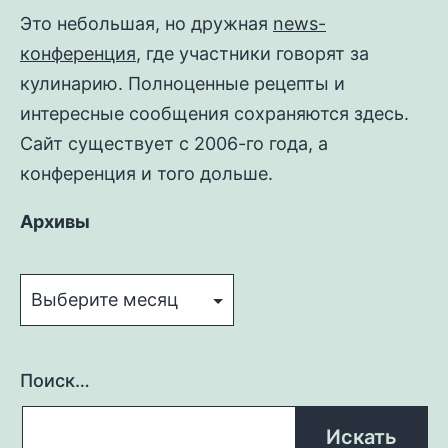
Это небольшая, но дружная
news-
конференция
, где участники говорят за
кулинарию. Полноценные рецепты и
интересные сообщения сохраняются здесь.
Сайт существует с 2006-го года, а
конференция и того дольше.
Архивы
Архивы
Поиск…