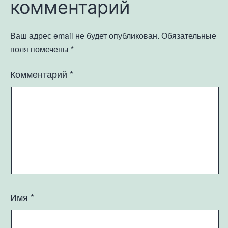
комментарий
Ваш адрес email не будет опубликован.
Обязательные
поля помечены
*
Комментарий
*
Имя
*