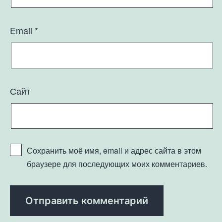
Email
*
Сайт
Сохранить моё имя, email и адрес сайта в этом
браузере для последующих моих комментариев.