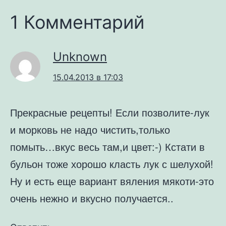
1 Комментарий
Unknown
15.04.2013 в 17:03
Прекрасные рецепты! Если позволите-лук
и морковь не надо чистить,только
помыть…вкус весь там,и цвет:-) Кстати в
бульон тоже хорошо класть лук с шелухой!
Ну и есть еще вариант вяления мякоти-это
очень нежно и вкусно получается..