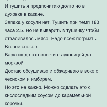
И тушить я предпочитаю долго но в
духовке в казане.
Запаха у косули нет. Тушить при темп 180
часа 2.5. Но не выварить в тушенку чтобы
отваливалось мясо. Надо всеж погрызть.
Второй способ.
Варю их до готовности с луковицей да
морквой.
Достаю обсушиваю и обжариваю в воке с
чесноком и имбирем.
Но это не важно. Можно сделать это с
кислосладким соусом до карамельной
корочки.