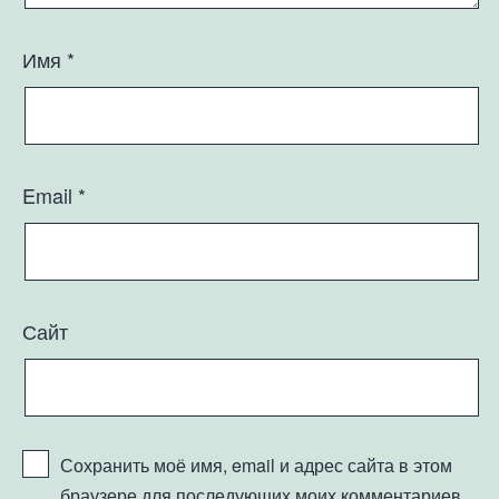
Имя
*
Email
*
Сайт
Сохранить моё имя, email и адрес сайта в этом
браузере для последующих моих комментариев.