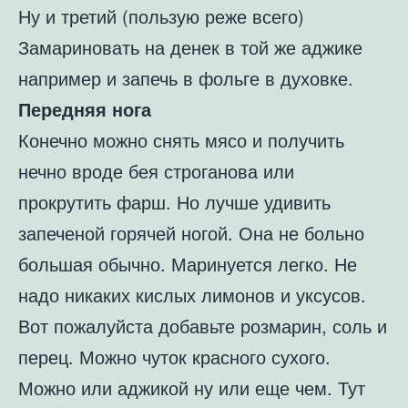
Ну и третий (пользую реже всего)
Замариновать на денек в той же аджике
например и запечь в фольге в духовке.
Передняя нога
Конечно можно снять мясо и получить
нечно вроде бея строганова или
прокрутить фарш. Но лучше удивить
запеченой горячей ногой. Она не больно
большая обычно. Маринуется легко. Не
надо никаких кислых лимонов и уксусов.
Вот пожалуйста добавьте розмарин, соль и
перец. Можно чуток красного сухого.
Можно или аджикой ну или еще чем. Тут