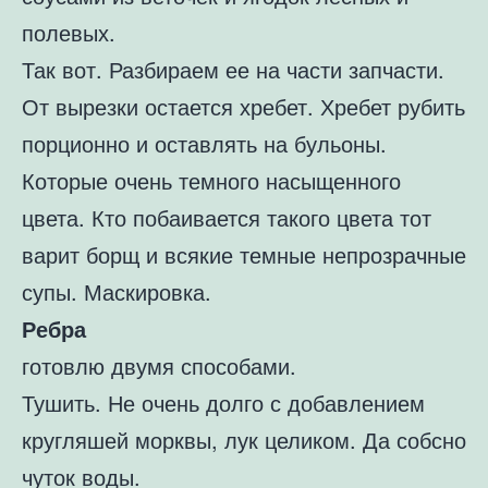
полевых.
Так вот. Разбираем ее на части запчасти.
От вырезки остается хребет. Хребет рубить
порционно и оставлять на бульоны.
Которые очень темного насыщенного
цвета. Кто побаивается такого цвета тот
варит борщ и всякие темные непрозрачные
супы. Маскировка.
Ребра
готовлю двумя способами.
Тушить. Не очень долго с добавлением
кругляшей морквы, лук целиком. Да собсно
чуток воды.