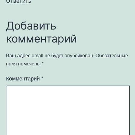
Ответить
Добавить
комментарий
Ваш адрес email не будет опубликован.
Обязательные
поля помечены
*
Комментарий
*