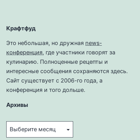
Крафтфуд
Это небольшая, но дружная
news-
конференция
, где участники говорят за
кулинарию. Полноценные рецепты и
интересные сообщения сохраняются здесь.
Сайт существует с 2006-го года, а
конференция и того дольше.
Архивы
Архивы