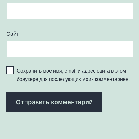
Сайт
Сохранить моё имя, email и адрес сайта в этом
браузере для последующих моих комментариев.