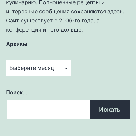
кулинарию. Полноценные рецепты и
интересные сообщения сохраняются здесь.
Сайт существует с 2006-го года, а
конференция и того дольше.
Архивы
Архивы
Поиск…