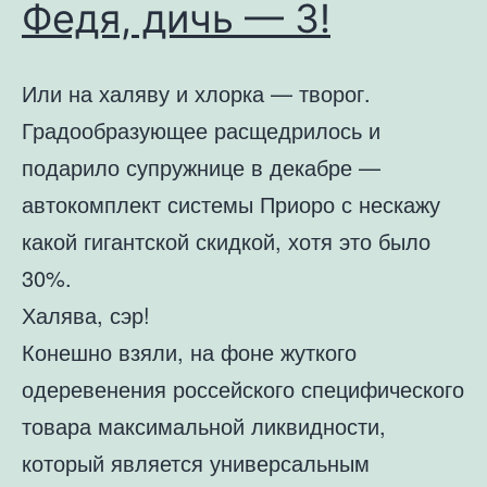
Федя, дичь — 3!
Или на халяву и хлорка — творог.
Градообразующее расщедрилось и
подарило супружнице в декабре —
автокомплект системы Приоро с нескажу
какой гигантской скидкой, хотя это было
30%.
Халява, сэр!
Конешно взяли, на фоне жуткого
одеревенения россейского специфического
товара максимальной ликвидности,
который является универсальным