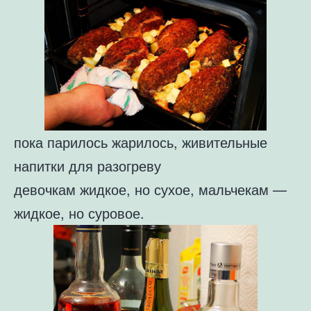
пока парилось жарилось, живительные
напитки для разогреву
девочкам жидкое, но сухое, мальчекам —
жидкое, но суровое.