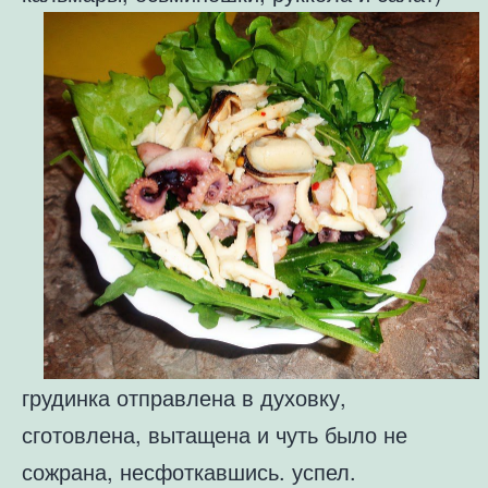
грудинка отправлена в духовку,
сготовлена, вытащена и чуть было не
сожрана, несфоткавшись. успел.