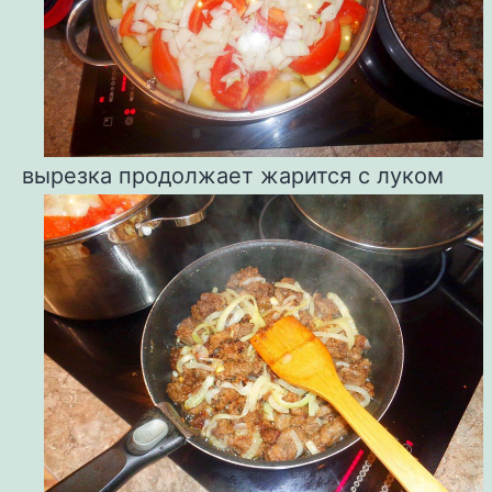
вырезка продолжает жарится с луком