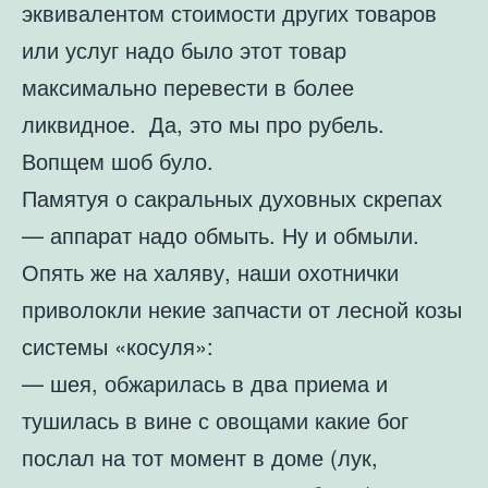
эквивалентом стоимости других товаров
или услуг надо было этот товар
максимально перевести в более
ликвидное. Да, это мы про рубель.
Вопщем шоб було.
Памятуя о сакральных духовных скрепах
— аппарат надо обмыть. Ну и обмыли.
Опять же на халяву, наши охотнички
приволокли некие запчасти от лесной козы
системы «косуля»:
— шея, обжарилась в два приема и
тушилась в вине с овощами какие бог
послал на тот момент в доме (лук,