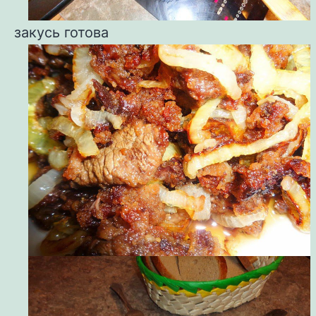
закусь готова