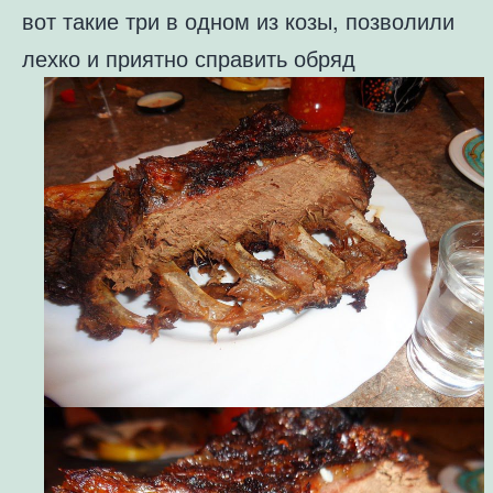
вот такие три в одном из козы, позволили
лехко и приятно справить обряд