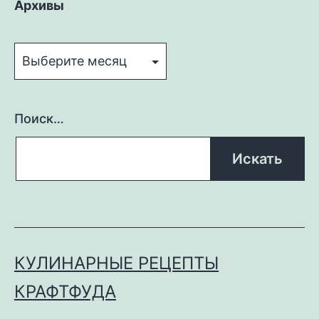
Архивы
Архивы
Поиск…
КУЛИНАРНЫЕ РЕЦЕПТЫ
КРАФТФУДА