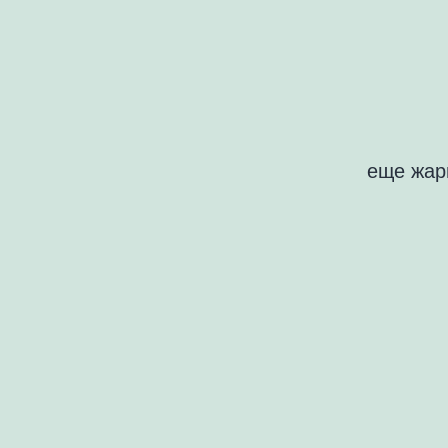
еще жар