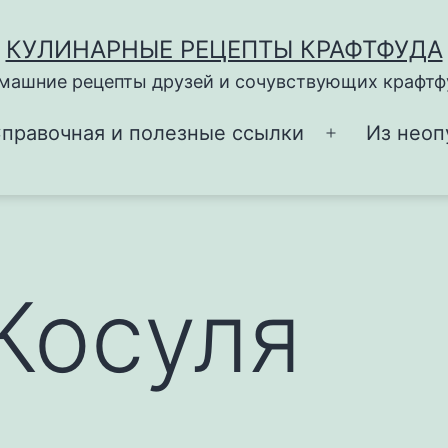
КУЛИНАРНЫЕ РЕЦЕПТЫ КРАФТФУДА
машние рецепты друзей и сочувствующих крафтф
правочная и полезные ссылки
Из неоп
Открыть
меню
Косуля