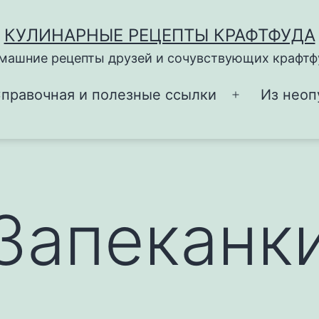
КУЛИНАРНЫЕ РЕЦЕПТЫ КРАФТФУДА
машние рецепты друзей и сочувствующих крафтф
правочная и полезные ссылки
Из неоп
Открыть
меню
Запеканк