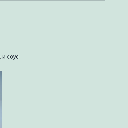
 и соус