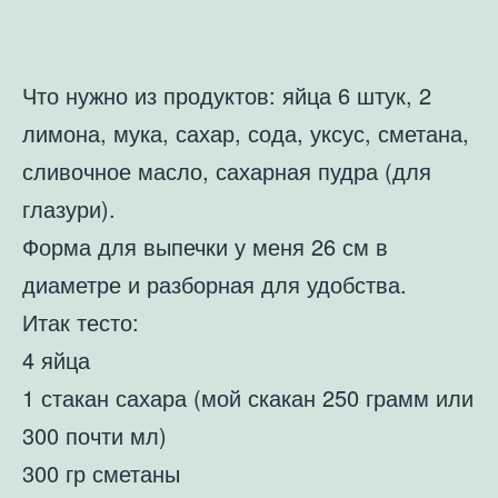
Что нужно из продуктов: яйца 6 штук, 2
лимона, мука, сахар, сода, уксус, сметана,
сливочное масло, сахарная пудра (для
глазури).
Форма для выпечки у меня 26 см в
диаметре и разборная для удобства.
Итак тесто:
4 яйца
1 стакан сахара (мой скакан 250 грамм или
300 почти мл)
300 гр сметаны