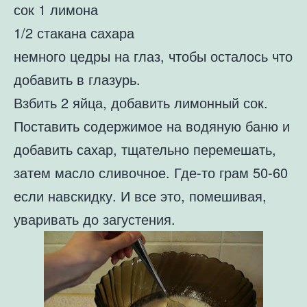
сок 1 лимона
1/2 стакана сахара
немного цедры на глаз, чтобы осталось что
добавить в глазурь.
Взбить 2 яйца, добавить лимонный сок.
Поставить содержимое на водяную баню и
добавить сахар, тщательно перемешать,
затем масло сливочное. Где-то грам 50-60
если навскидку. И все это, помешивая,
уваривать до загустения.