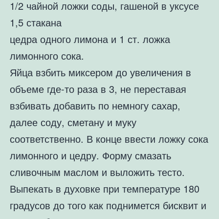
1/2 чайной ложки соды, гашеной в уксусе
1,5 стакана
цедра одного лимона и 1 ст. ложка
лимонного сока.
Яйца взбить миксером до увеличения в
объеме где-то раза в 3, не переставая
взбивать добавить по немногу сахар,
далее соду, сметану и муку
соответственно. В конце ввести ложку сока
лимонного и цедру. Форму смазать
сливочным маслом и выложить тесто.
Выпекать в духовке при температуре 180
градусов до того как поднимется бисквит и