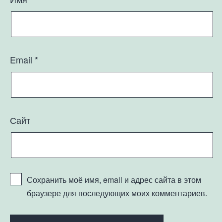
Email
*
Сайт
Сохранить моё имя, email и адрес сайта в этом
браузере для последующих моих комментариев.