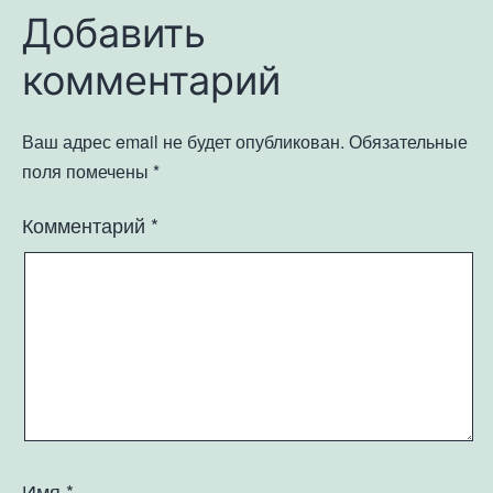
Добавить
комментарий
Ваш адрес email не будет опубликован.
Обязательные
поля помечены
*
Комментарий
*
Имя
*