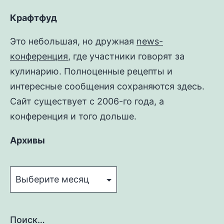
Крафтфуд
Это небольшая, но дружная
news-
конференция
, где участники говорят за
кулинарию. Полноценные рецепты и
интересные сообщения сохраняются здесь.
Сайт существует с 2006-го года, а
конференция и того дольше.
Архивы
Архивы
Поиск…