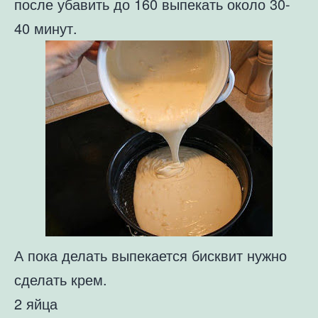
после убавить до 160 выпекать около 30-
40 минут.
А пока делать выпекается бисквит нужно
сделать крем.
2 яйца