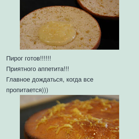
Пирог готов!!!!!!
Приятного аппетита!!!
Главное дождаться, когда все
пропитается)))