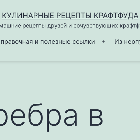
КУЛИНАРНЫЕ РЕЦЕПТЫ КРАФТФУДА
машние рецепты друзей и сочувствующих крафтф
правочная и полезные ссылки
Из неоп
Открыть
меню
ребра в