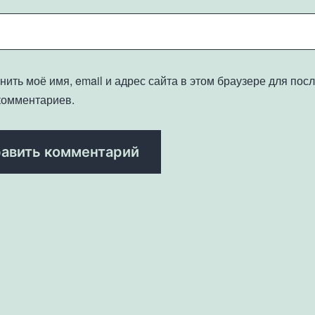
нить моё имя, email и адрес сайта в этом браузере для по
комментариев.