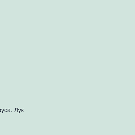
оуса. Лук