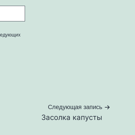
следующих
Следующая запись
Засолка капусты