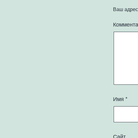
Ваш адрес 
Коммент
Имя
*
Сайт