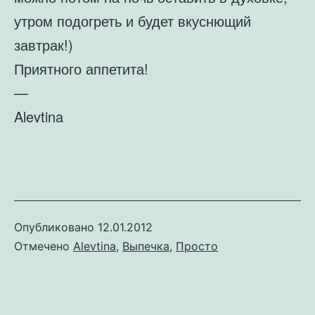
утром подогреть и будет вкуснющий
завтрак!)
Приятного аппетита!
—
Alevtina
Опубликовано
12.01.2012
Отмечено
Alevtina
,
Выпечка
,
Просто