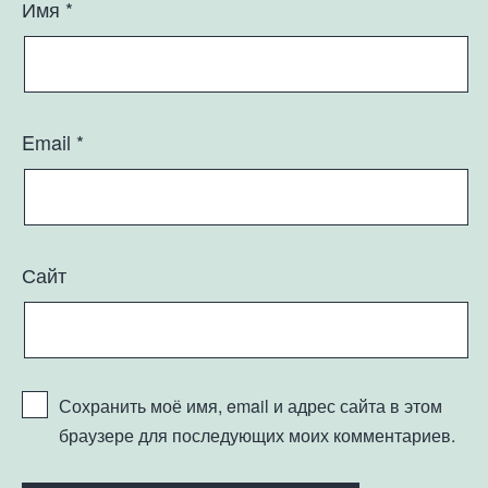
Имя
*
Email
*
Сайт
Сохранить моё имя, email и адрес сайта в этом
браузере для последующих моих комментариев.