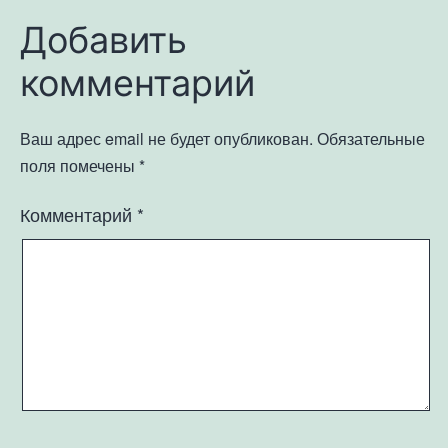
Добавить
комментарий
Ваш адрес email не будет опубликован.
Обязательные
поля помечены
*
Комментарий
*