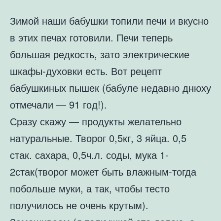
Зимой наши бабушки топили печи и вкусно
в этих печах готовили. Печи теперь
большая редкость, зато электрические
шкафы-духовки есть. Вот рецепт
бабушкиных пышек (бабуле недавно днюху
отмечали — 91 год!).
Сразу скажу — продукты желательно
натуральные. Творог 0,5кг, 3 яйца. 0,5
стак. сахара, 0,5ч.л. соды, мука 1-
2стак(творог может быть влажным-тогда
побольше муки, а так, чтобы тесто
получилось не очень крутым).