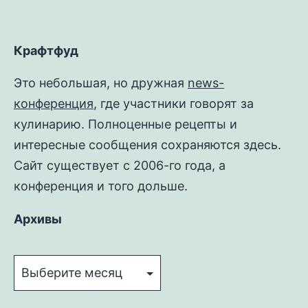
Крафтфуд
Это небольшая, но дружная
news-
конференция
, где участники говорят за
кулинарию. Полноценные рецепты и
интересные сообщения сохраняются здесь.
Сайт существует с 2006-го года, а
конференция и того дольше.
Архивы
Архивы