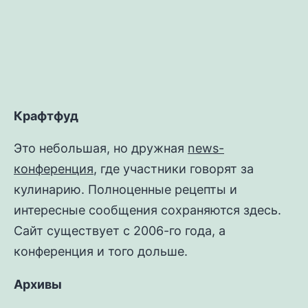
Крафтфуд
Это небольшая, но дружная
news-
конференция
, где участники говорят за
кулинарию. Полноценные рецепты и
интересные сообщения сохраняются здесь.
Сайт существует с 2006-го года, а
конференция и того дольше.
Архивы