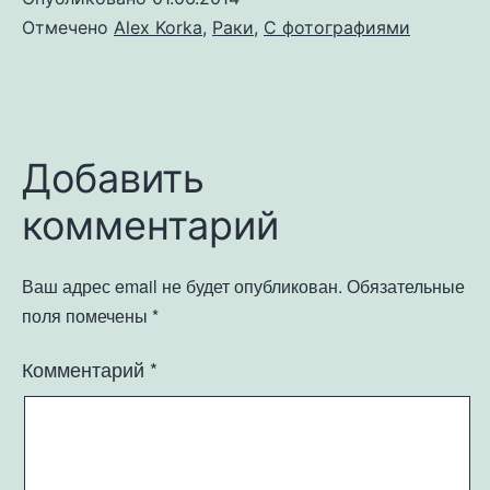
Отмечено
Alex Korka
,
Раки
,
С фотографиями
Добавить
комментарий
Ваш адрес email не будет опубликован.
Обязательные
поля помечены
*
Комментарий
*