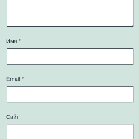
Имя
*
Email
*
Сайт