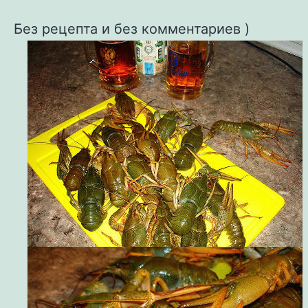
Без рецепта и без комментариев )