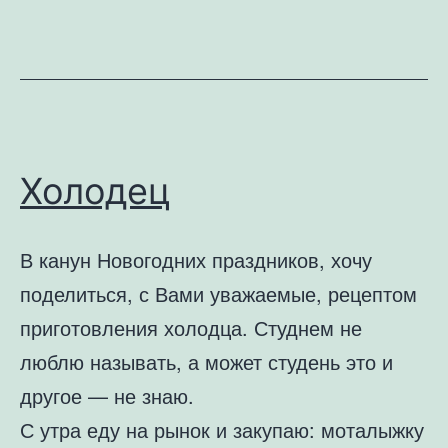
записи
Индейка
Холодец
В канун Новогодних праздников, хочу
поделиться, с Вами уважаемые, рецептом
приготовления холодца. Студнем не
люблю называть, а может студень это и
другое — не знаю.
С утра еду на рынок и закупаю: моталыжку