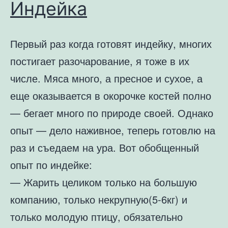
Индейка
Первый раз когда готовят индейку, многих
постигает разочарование, я тоже в их
числе. Мяса много, а пресное и сухое, а
еще оказывается в окорочке костей полно
— бегает много по природе своей. Однако
опыт — дело наживное, теперь готовлю на
раз и съедаем на ура. Вот обобщенный
опыт по индейке:
— Жарить целиком только на большую
компанию, только некрупную(5-6кг) и
только молодую птицу, обязательно