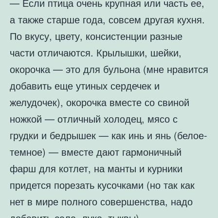
— Если птица очень крупная или часть ее,
а также старше года, совсем другая кухня.
По вкусу, цвету, консистенции разные
части отличаются. Крылышки, шейки,
окорочка — это для бульона (мне нравится
добавить еще утиных сердечек и
желудочек), окорочка вместе со свиной
ножкой — отличный холодец, мясо с
грудки и бедрышек — как инь и янь (белое-
темное) — вместе дают гармоничный
фарш для котлет, на манты и курники
придется порезать кусочками (но так как
нет в мире полного совершенства, надо
добавить сала, лука, тыквы).