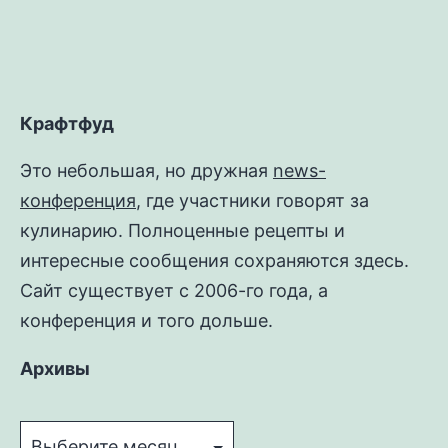
Крафтфуд
Это небольшая, но дружная
news-
конференция
, где участники говорят за
кулинарию. Полноценные рецепты и
интересные сообщения сохраняются здесь.
Сайт существует с 2006-го года, а
конференция и того дольше.
Архивы
Архивы