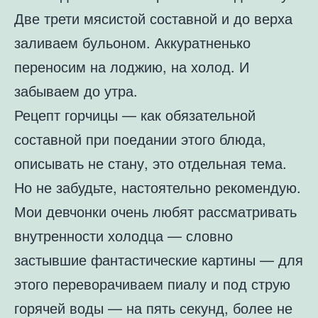
Две трети мясистой составной и до верха
заливаем бульоном. Аккуратненько
переносим на лоджию, на холод. И
забываем до утра.
Рецепт горчицы — как обязательной
составной при поедании этого блюда,
описывать не стану, это отдельная тема.
Но не забудьте, настоятельно рекомендую.
Мои девчонки очень любят рассматривать
внутренности холодца — словно
застывшие фантастические картины — для
этого переворачиваем пиалу и под струю
горячей воды — на пять секунд, более не