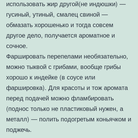
использовать жир другой(не индюшки) —
гусиный, утиный, смалец свиной —
обмазать хорошенько и тогда совсем
другое дело, получается ароматное и
сочное.
Фаршировать перепелами необязательно,
можно тыквой с грибами, вообще грибы
хорошо к индейке (в соусе или
фаршировка). Для красоты и тож аромата
перед подачей можно фламбировать
(поднос только не пластиковый нужен, а
металл) — полить подогретым коньячком и
поджечь.