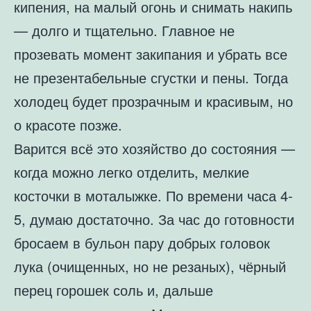
кипения, на малый огонь и снимать накипь
— долго и тщательно. Главное не
прозевать момент закипания и убрать все
не презентабельные сгустки и пены. Тогда
холодец будет прозрачным и красивым, но
о красоте позже.
Варится всё это хозяйство до состояния —
когда можно легко отделить, мелкие
косточки в моталыжке. По времени часа 4-
5, думаю достаточно. За час до готовности
бросаем в бульон пару добрых головок
лука (очищенных, но не резаных), чёрный
перец горошек соль и, дальше