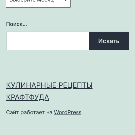
Поиск…
КУЛИНАРНЫЕ РЕЦЕПТЫ
КРАФТФУДА
Сайт работает на
WordPress
.