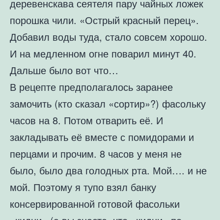
деревенскава сеятеля пару чайных ложек
порошка чили. «Острый красный перец».
Добавил воды туда, стало совсем хорошо.
И на медленном огне поварил минут 40.
Дальше было вот что…
В рецепте предполагалось заранее
замочить (кто сказал «сортир»?) фасольку
часов на 8. Потом отварить её. И
закладывать её вместе с помидорами и
перцами и прочим. 8 часов у меня не
было, было два голодных рта. Мой…. и не
мой. Поэтому я тупо взял банку
консервированной готовой фасольки