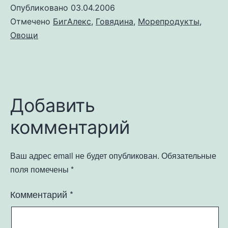
Опубликовано
03.04.2006
Отмечено
БигАлекс
,
Говядина
,
Морепродукты
,
Овощи
Добавить
комментарий
Ваш адрес email не будет опубликован.
Обязательные
поля помечены
*
Комментарий
*