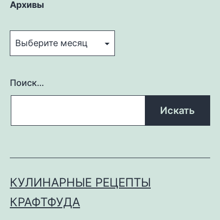
Архивы
Архивы
Поиск…
КУЛИНАРНЫЕ РЕЦЕПТЫ
КРАФТФУДА