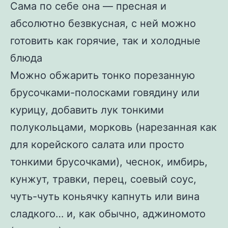
Сама по себе она — пресная и
абсолютно безвкусная, с ней можно
готовить как горячие, так и холодные
блюда
Можно обжарить тонко порезанную
брусочками-полосками говядину или
курицу, добавить лук тонкими
полукольцами, морковь (нарезанная как
для корейского салата или просто
тонкими брусочками), чеснок, имбирь,
кунжут, травки, перец, соевый соус,
чуть-чуть коньячку капнуть или вина
сладкого… и, как обычно, аджиномото