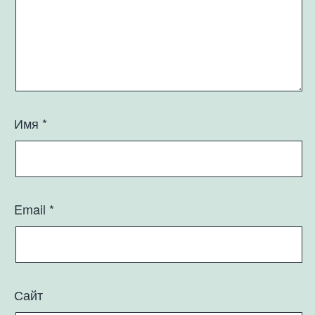
Имя
*
Email
*
Сайт