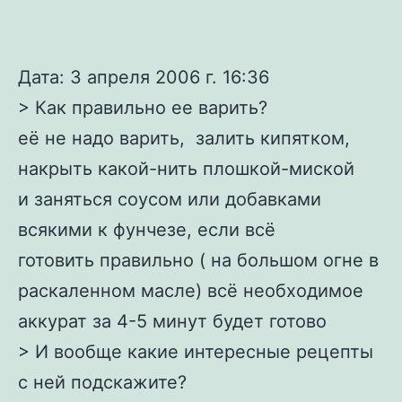
Дата: 3 апреля 2006 г. 16:36
> Как правильно ее варить?
её не надо варить, залить кипятком,
накрыть какой-нить плошкой-миской
и заняться соусом или добавками
всякими к фунчезе, если всё
готовить правильно ( на большом огне в
раскаленном масле) всё необходимое
аккурат за 4-5 минут будет готово
> И вообще какие интересные рецепты
с ней подскажите?