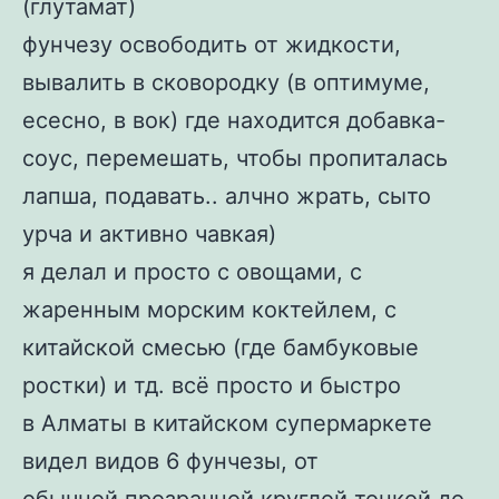
(глутамат)
фунчезу освободить от жидкости,
вывалить в сковородку (в оптимуме,
есесно, в вок) где находится добавка-
соус, перемешать, чтобы пропиталась
лапша, подавать.. алчно жрать, сыто
урча и активно чавкая)
я делал и просто с овощами, с
жаренным морским коктейлем, с
китайской смесью (где бамбуковые
ростки) и тд. всё просто и быстро
в Алматы в китайском супермаркете
видел видов 6 фунчезы, от