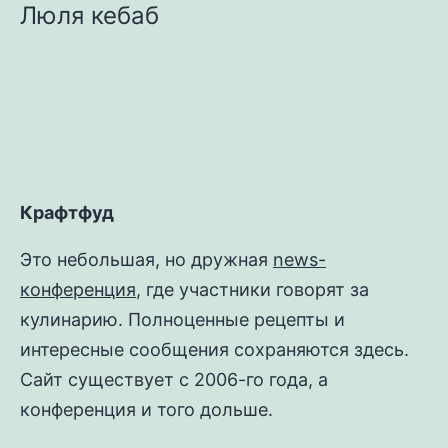
Люля кебаб
Крафтфуд
Это небольшая, но дружная
news-
конференция
, где участники говорят за
кулинарию. Полноценные рецепты и
интересные сообщения сохраняются здесь.
Сайт существует с 2006-го года, а
конференция и того дольше.