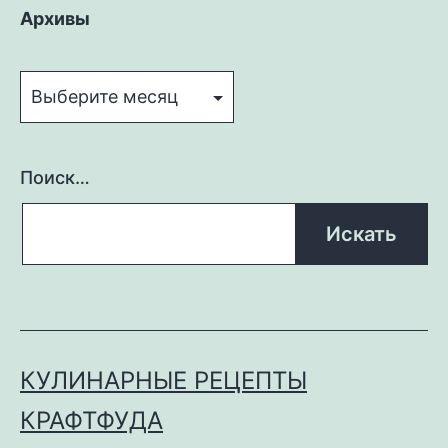
Архивы
Архивы
Поиск…
КУЛИНАРНЫЕ РЕЦЕПТЫ
КРАФТФУДА