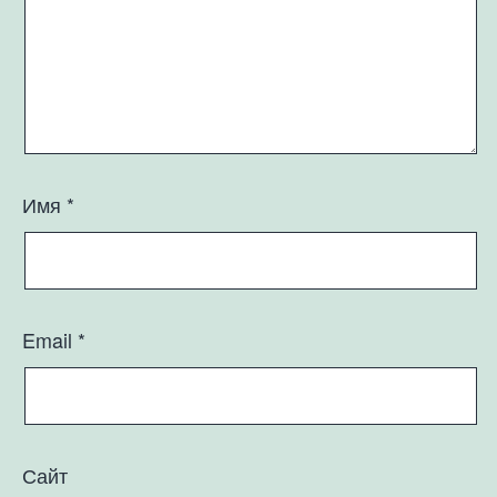
Имя
*
Email
*
Сайт