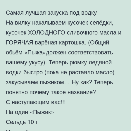
Самая лучшая закуска под водку
На вилку накалываем кусочек селёдки,
кусочек ХОЛОДНОГО сливочного масла и
ГОРЯЧАЯ варёная картошка. (Общий
обьём «Пыжа»должен соответствовать
вашему укусу). Теперь рюмку ледяной
водки быстро (пока не растаяло масло)
закусываем пыжиком… Ну как? Теперь
понятно почему такое название?
С наступающим вас!!!
На один «Пыжик»
Сельдь 10 г