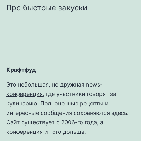
Про быстрые закуски
Крафтфуд
Это небольшая, но дружная
news-
конференция
, где участники говорят за
кулинарию. Полноценные рецепты и
интересные сообщения сохраняются здесь.
Сайт существует с 2006-го года, а
конференция и того дольше.