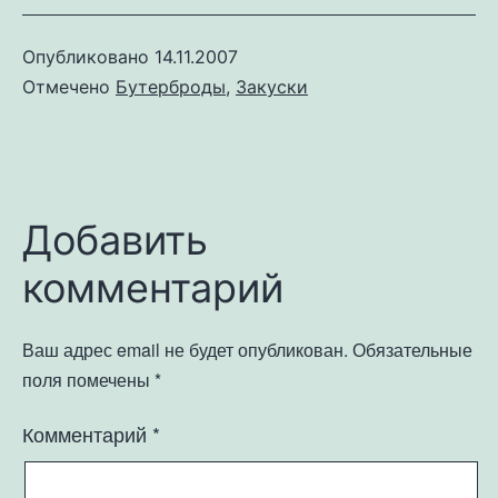
Опубликовано
14.11.2007
Отмечено
Бутерброды
,
Закуски
Добавить
комментарий
Ваш адрес email не будет опубликован.
Обязательные
поля помечены
*
Комментарий
*