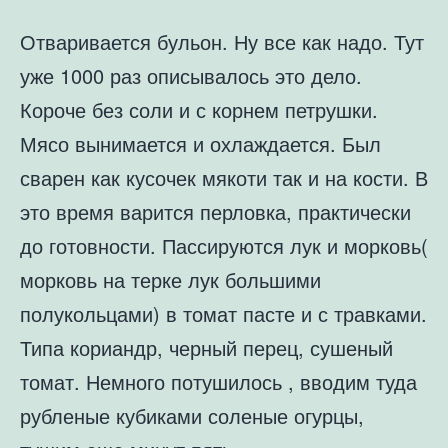
Отваривается бульон. Ну все как надо. Тут
уже 1000 раз описывалось это дело.
Короче без соли и с корнем петрушки.
Мясо вынимается и охлаждается. Был
сварен как кусочек мякоти так и на кости. В
это время варится перловка, практически
до готовности. Пассируются лук и морковь(
морковь на терке лук большими
полукольцами) в томат пасте и с травками.
Типа кориандр, черный перец, сушеный
томат. Немного потушилось , вводим туда
рубленые кубиками соленые огурцы,