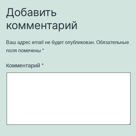
Добавить
комментарий
Ваш адрес email не будет опубликован.
Обязательные
поля помечены
*
Комментарий
*