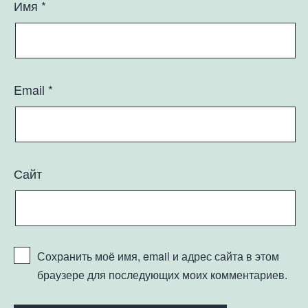
Имя
*
Email
*
Сайт
Сохранить моё имя, email и адрес сайта в этом
браузере для последующих моих комментариев.