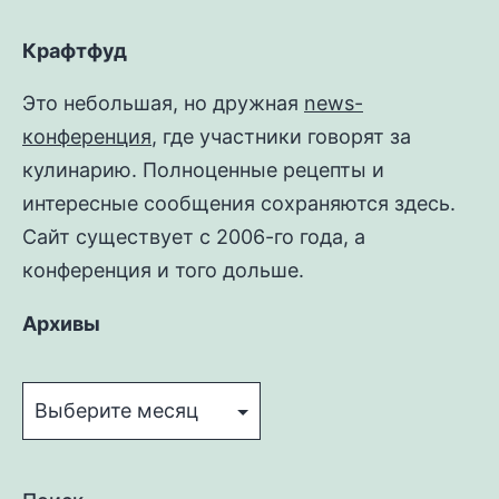
Крафтфуд
Это небольшая, но дружная
news-
конференция
, где участники говорят за
кулинарию. Полноценные рецепты и
интересные сообщения сохраняются здесь.
Сайт существует с 2006-го года, а
конференция и того дольше.
Архивы
Архивы