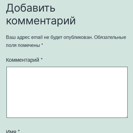
Добавить
комментарий
Ваш адрес email не будет опубликован.
Обязательные
поля помечены
*
Комментарий
*
Имя
*