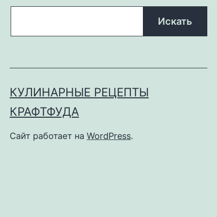
КУЛИНАРНЫЕ РЕЦЕПТЫ
КРАФТФУДА
Сайт работает на
WordPress
.