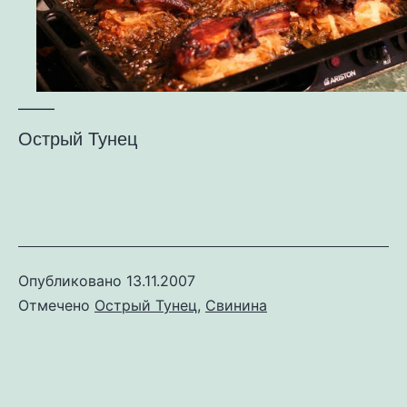
——
Острый Тунец
Опубликовано
13.11.2007
Отмечено
Острый Тунец
,
Свинина