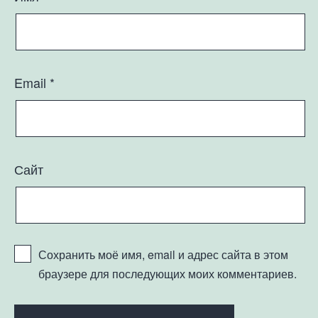
Email
*
Сайт
Сохранить моё имя, email и адрес сайта в этом
браузере для последующих моих комментариев.