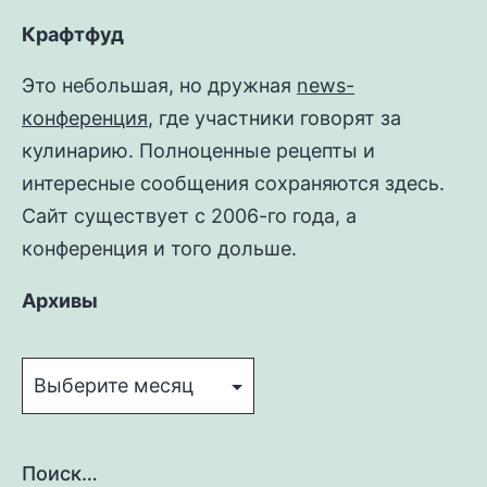
Крафтфуд
Это небольшая, но дружная
news-
конференция
, где участники говорят за
кулинарию. Полноценные рецепты и
интересные сообщения сохраняются здесь.
Сайт существует с 2006-го года, а
конференция и того дольше.
Архивы
Архивы
Поиск…