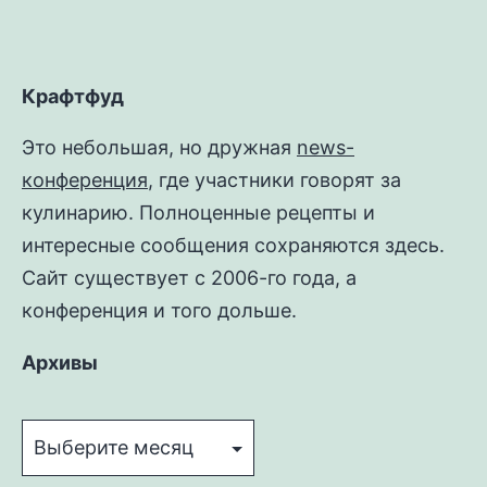
Крафтфуд
Это небольшая, но дружная
news-
конференция
, где участники говорят за
кулинарию. Полноценные рецепты и
интересные сообщения сохраняются здесь.
Сайт существует с 2006-го года, а
конференция и того дольше.
Архивы
Архивы