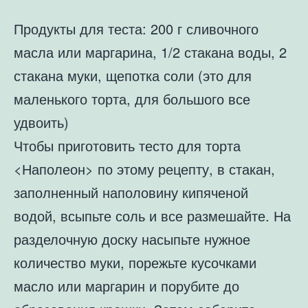
Продукты для теста: 200 г сливочного
масла или маргарина, 1/2 стакана воды, 2
стакана муки, щепотка соли (это для
маленького торта, для большого все
удвоить)
Чтобы приготовить тесто для торта
<Наполеон> по этому рецепту, в стакан,
заполненный наполовину кипяченой
водой, всыпьте соль и все размешайте. На
разделочную доску насыпьте нужное
количество муки, порежьте кусочками
масло или маргарин и порубите до