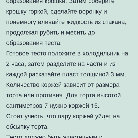
образования крошки. Затем соберите
крошку горкой, сделайте воронку и
понемногу вливайте жидкость из стакана,
продолжая рубить и месить до
образования теста.
Готовое тесто положите в холодильник на
2 часа, затем разделите на части и из
каждой раскатайте пласт толщиной 3 мм.
Количество коржей зависит от размера
торта или противня. Для торта высотой
сантиметров 7 нужно коржей 15.
Стоит учесть, что пару коржей уйдет на
обсыпку торта.
Тесто должно быть эластичным и