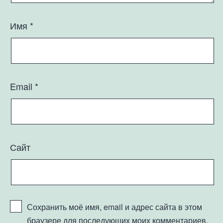
Имя
*
Email
*
Сайт
Сохранить моё имя, email и адрес сайта в этом
браузере для последующих моих комментариев.