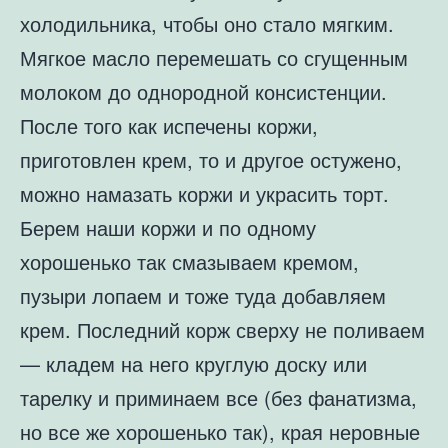
холодильника, чтобы оно стало мягким.
Мягкое масло перемешать со сгущенным
молоком до однородной консистенции.
После того как испечены коржи,
приготовлен крем, то и другое остужено,
можно намазать коржи и украсить торт.
Берем наши коржи и по одному
хорошенько так смазываем кремом,
пузыри лопаем и тоже туда добавляем
крем. Последний корж сверху не поливаем
— кладем на него круглую доску или
тарелку и приминаем все (без фанатизма,
но все же хорошенько так), края неровные