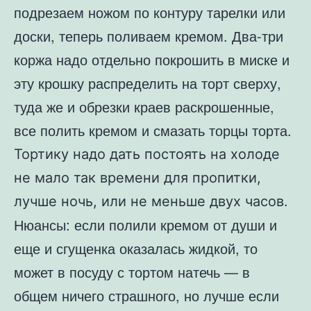
подрезаем ножом по контуру тарелки или
доски, теперь поливаем кремом. Два-три
коржа надо отдельно покрошить в миске и
эту крошку распределить на торт сверху,
туда же и обрезки краев раскрошенные,
все полить кремом и смазать торцы торта.
Тортику надо дать постоять на холоде
не мало так времени для пропитки,
лучше ночь, или не меньше двух часов.
Нюансы: если полили кремом от души и
еще и сгущенка оказалась жидкой, то
может в посуду с тортом натечь — в
общем ничего страшного, но лучше если