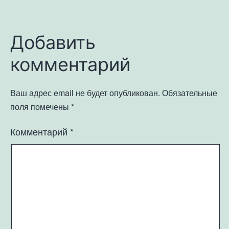
Добавить
комментарий
Ваш адрес email не будет опубликован.
Обязательные
поля помечены
*
Комментарий
*