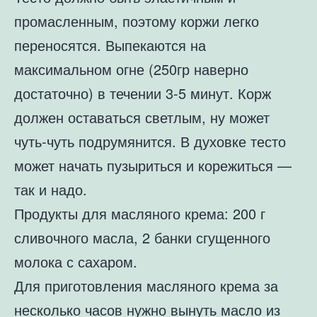
промасленным, поэтому коржи легко
переносятся. Выпекаются на
максимальном огне (250гр наверно
достаточно) в течении 3-5 минут. Корж
должен оставаться светлым, ну может
чуть-чуть подрумянится. В духовке тесто
может начать пузыриться и корежиться —
так и надо.
Продукты для масляного крема: 200 г
сливочного масла, 2 банки сгущенного
молока с сахаром.
Для приготовления масляного крема за
несколько часов нужно вынуть масло из