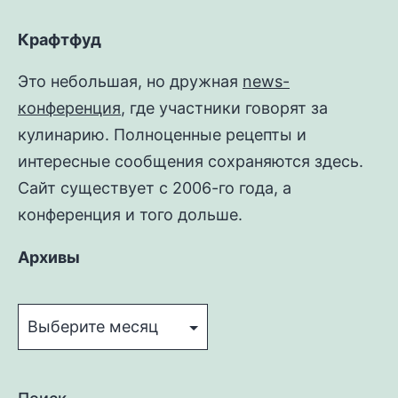
Крафтфуд
Это небольшая, но дружная
news-
конференция
, где участники говорят за
кулинарию. Полноценные рецепты и
интересные сообщения сохраняются здесь.
Сайт существует с 2006-го года, а
конференция и того дольше.
Архивы
Архивы