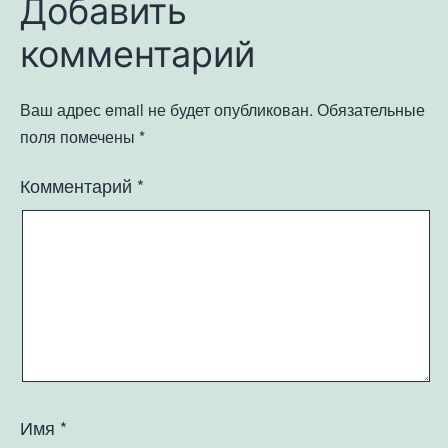
Добавить
комментарий
Ваш адрес email не будет опубликован.
Обязательные
поля помечены
*
Комментарий
*
Имя
*