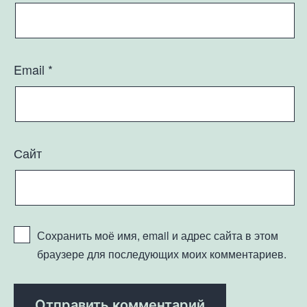
Email
*
Сайт
Сохранить моё имя, email и адрес сайта в этом
браузере для последующих моих комментариев.