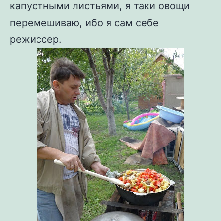
капустными листьями, я таки овощи
перемешиваю, ибо я сам себе
режиссер.