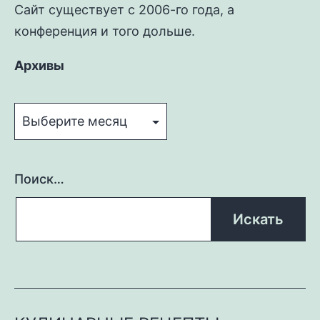
Сайт существует с 2006-го года, а
конференция и того дольше.
Архивы
Архивы
Поиск…