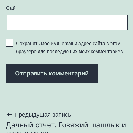
Сайт
Сохранить моё имя, email и адрес сайта в этом
браузере для последующих моих комментариев.
Навигация
Предыдущая запись
Дачный отчет. Говяжий шашлык и
по