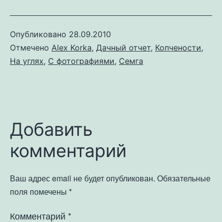
Опубликовано
28.09.2010
Отмечено
Alex Korka
,
Дачный отчет
,
Копчености
,
На углях
,
С фотографиями
,
Семга
Добавить
комментарий
Ваш адрес email не будет опубликован.
Обязательные
поля помечены
*
Комментарий
*