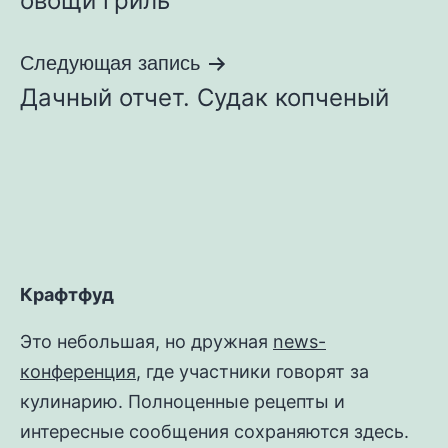
овощи гриль
записям
Следующая запись
Дачный отчет. Судак копченый
Крафтфуд
Это небольшая, но дружная
news-
конференция
, где участники говорят за
кулинарию. Полноценные рецепты и
интересные сообщения сохраняются здесь.