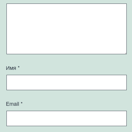
Имя
*
Email
*