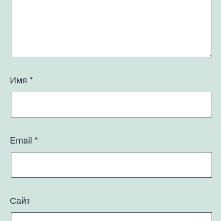
Имя
*
Email
*
Сайт