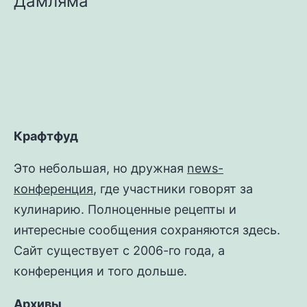
Дамляма
Крафтфуд
Это небольшая, но дружная
news-
конференция
, где участники говорят за
кулинарию. Полноценные рецепты и
интересные сообщения сохраняются здесь.
Сайт существует с 2006-го года, а
конференция и того дольше.
Архивы