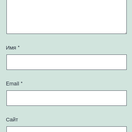
Имя
*
Email
*
Сайт