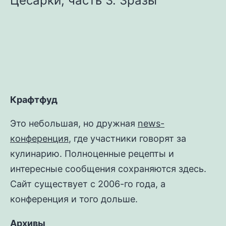
Цесарки, часть 3. Зразы
Крафтфуд
Это небольшая, но дружная
news-
конференция
, где участники говорят за
кулинарию. Полноценные рецепты и
интересные сообщения сохраняются здесь.
Сайт существует с 2006-го года, а
конференция и того дольше.
Архивы