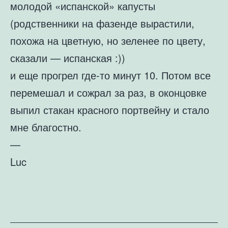
молодой «испанской» капусты
(родственники на фазенде вырастили,
похожа на цветную, но зеленее по цвету,
сказали — испанская :))
и еще прогрел где-то минут 10. Потом все
перемешал и сожрал за раз, в оконцовке
выпил стакан красного портвейну и стало
мне благостно.
—
Luc