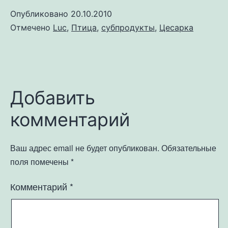
Опубликовано
20.10.2010
Отмечено
Luc
,
Птица
,
субпродукты
,
Цесарка
Добавить
комментарий
Ваш адрес email не будет опубликован.
Обязательные
поля помечены
*
Комментарий
*