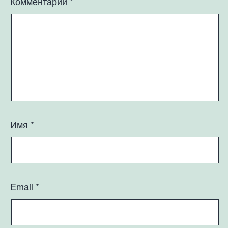
Комментарий
*
Имя
*
Email
*