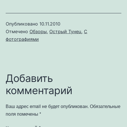
Опубликовано
10.11.2010
Отмечено
Обзоры
,
Острый Тунец
,
С
фотографиями
Добавить
комментарий
Ваш адрес email не будет опубликован.
Обязательные
поля помечены
*