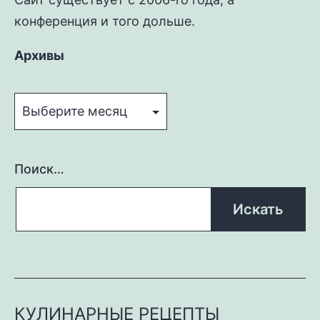
конференция и того дольше.
Архивы
Архивы
Поиск…
КУЛИНАРНЫЕ РЕЦЕПТЫ