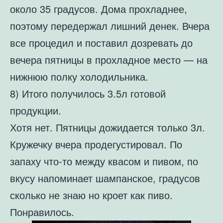
около 35 градусов. Дома прохладнее,
поэтому передержал лишний денек. Вчера
все процедил и поставил дозревать до
вечера пятницы в прохладное место — на
нижнюю полку холодильника.
8) Итого получилось 3.5л готовой
продукции.
Хотя нет. Пятницы дожидается только 3л.
Кружечку вчера продегустировал. По
запаху что-то между квасом и пивом, по
вкусу напоминает шампанское, градусов
сколько не знаю но кроет как пиво.
Понравилось.