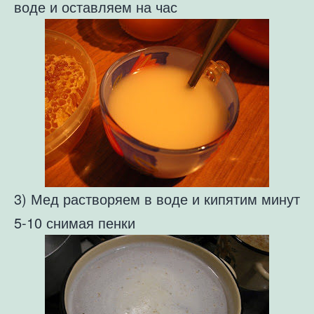
воде и оставляем на час
3) Мед растворяем в воде и кипятим минут
5-10 снимая пенки