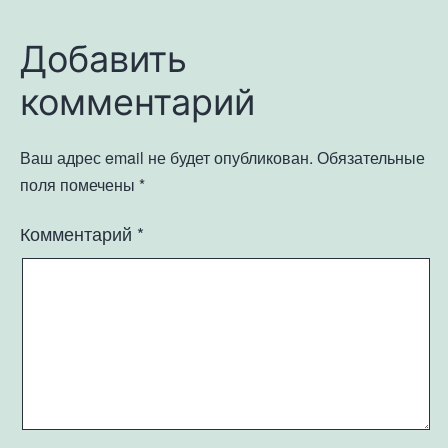
Добавить
комментарий
Ваш адрес email не будет опубликован.
Обязательные
поля помечены
*
Комментарий
*