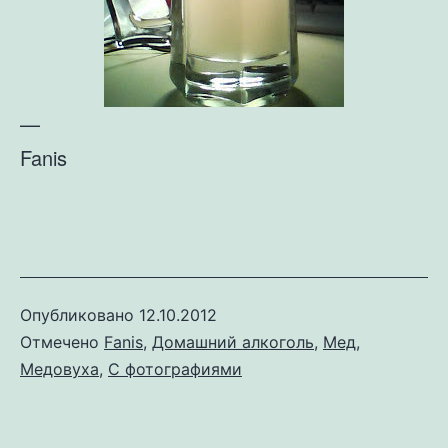
—
Fanis
Опубликовано
12.10.2012
Отмечено
Fanis
,
Домашний алкоголь
,
Мед
,
Медовуха
,
С фотографиями