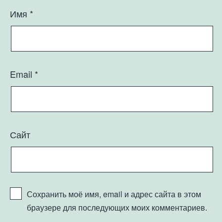
Имя
*
Email
*
Сайт
Сохранить моё имя, email и адрес сайта в этом
браузере для последующих моих комментариев.