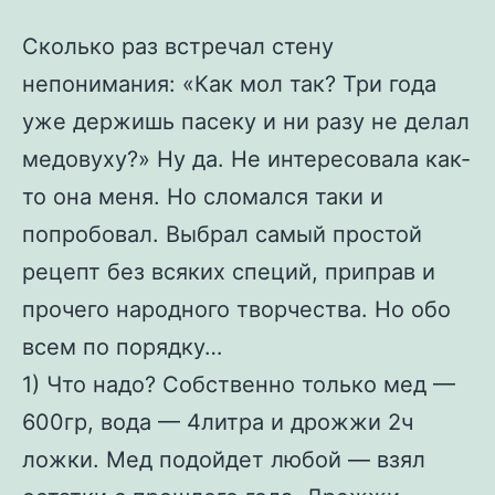
Сколько раз встречал стену
непонимания: «Как мол так? Три года
уже держишь пасеку и ни разу не делал
медовуху?» Ну да. Не интересовала как-
то она меня. Но сломался таки и
попробовал. Выбрал самый простой
рецепт без всяких специй, приправ и
прочего народного творчества. Но обо
всем по порядку…
1) Что надо? Собственно только мед —
600гр, вода — 4литра и дрожжи 2ч
ложки. Мед подойдет любой — взял