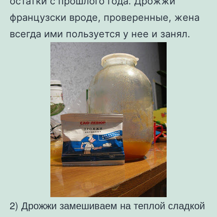
остатки с прошлого года. Дрожжи
французски вроде, проверенные, жена
всегда ими пользуется у нее и занял.
2) Дрожжи замешиваем на теплой сладкой