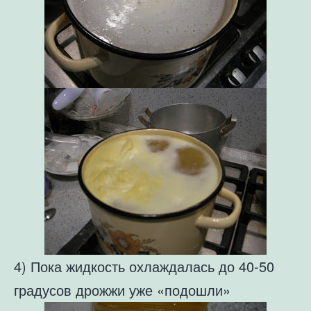
4) Пока жидкость охлаждалась до 40-50
градусов дрожжи уже «подошли»