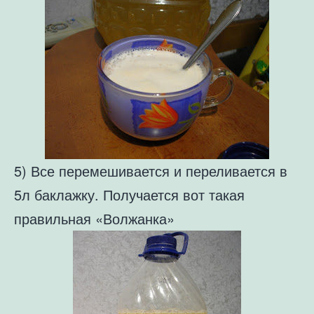
5) Все перемешивается и переливается в
5л баклажку. Получается вот такая
правильная «Волжанка»