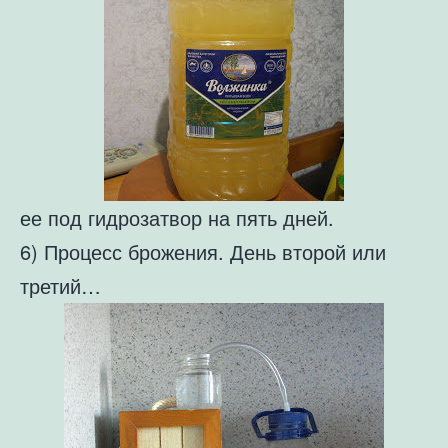
ее под гидрозатвор на пять дней.
6) Процесс брожения. День второй или
третий…