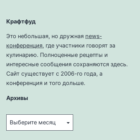
Крафтфуд
Это небольшая, но дружная
news-
конференция
, где участники говорят за
кулинарию. Полноценные рецепты и
интересные сообщения сохраняются здесь.
Сайт существует с 2006-го года, а
конференция и того дольше.
Архивы
Архивы