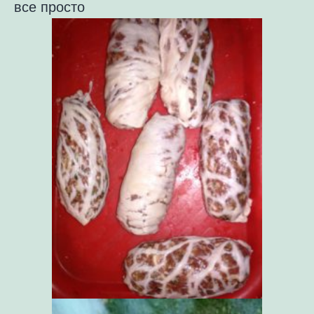
все просто