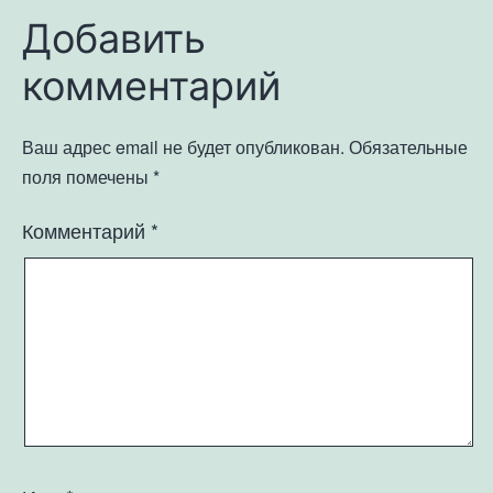
Добавить
комментарий
Ваш адрес email не будет опубликован.
Обязательные
поля помечены
*
Комментарий
*