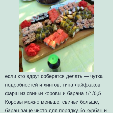
если кто вдруг соберется делать — чутка
подробностей и хинтов, типа лайфхаков
фарш из свиньи коровы и барана 1/1/0,5
Коровы можно меньше, свиньи больше,
баран ваще чисто для порядку бо курбан и