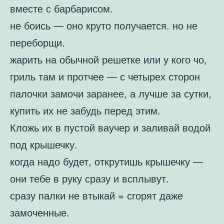
вместе с барбарисом.
не боись — оно круто получается. но не
переборщи.
жарить на обычной решетке или у кого чо,
гриль там и протчее — с четырех сторон
палочки замочи заранее, а лучше за сутки,
купить их не забудь перед этим.
Кложь их в пустой ваучер и заливай водой
под крышечку.
когда надо будет, открутишь крышечку —
они тебе в руку сразу и всплывут.
сразу палки не втыкай = сгорят даже
замоченные.