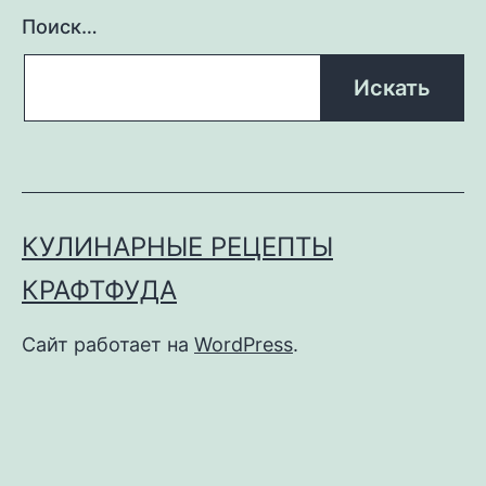
Поиск…
КУЛИНАРНЫЕ РЕЦЕПТЫ
КРАФТФУДА
Сайт работает на
WordPress
.