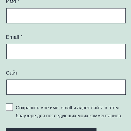
Имя
*
Email
*
Сайт
Сохранить моё имя, email и адрес сайта в этом
браузере для последующих моих комментариев.