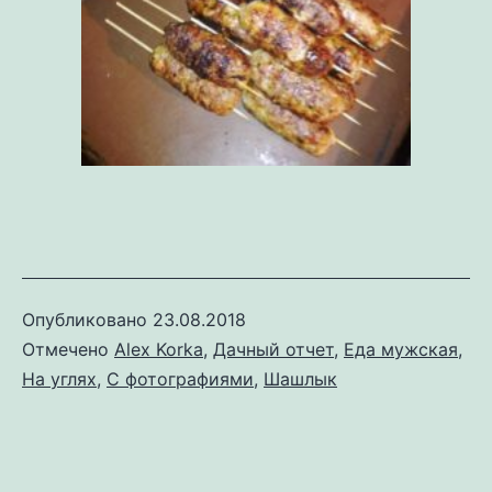
Опубликовано
23.08.2018
Отмечено
Alex Korka
,
Дачный отчет
,
Еда мужская
,
На углях
,
С фотографиями
,
Шашлык