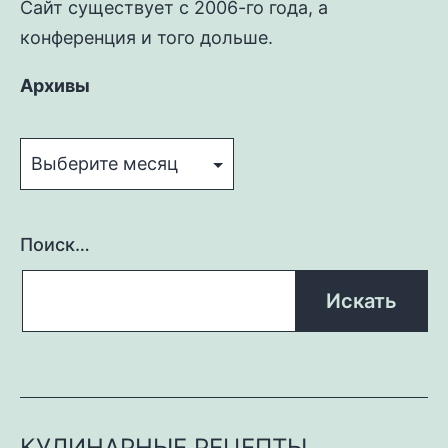
Сайт существует с 2006-го года, а
конференция и того дольше.
Архивы
Архивы
Поиск…
КУЛИНАРНЫЕ РЕЦЕПТЫ