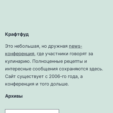
Крафтфуд
Это небольшая, но дружная
news-
конференция
, где участники говорят за
кулинарию. Полноценные рецепты и
интересные сообщения сохраняются здесь.
Сайт существует с 2006-го года, а
конференция и того дольше.
Архивы
Архивы