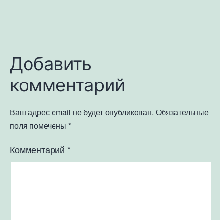
Добавить
комментарий
Ваш адрес email не будет опубликован.
Обязательные
поля помечены
*
Комментарий
*