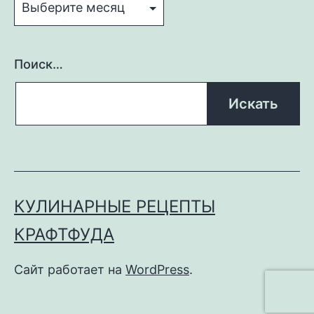
Поиск…
КУЛИНАРНЫЕ РЕЦЕПТЫ
КРАФТФУДА
Сайт работает на
WordPress
.