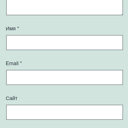
Имя
*
Email
*
Сайт