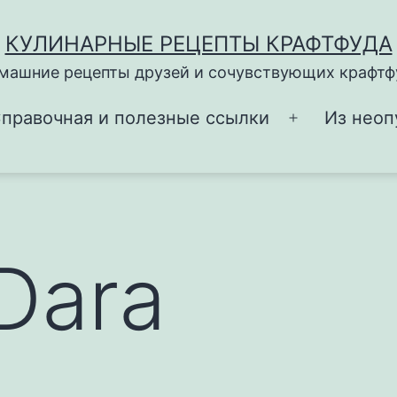
КУЛИНАРНЫЕ РЕЦЕПТЫ КРАФТФУДА
машние рецепты друзей и сочувствующих крафтф
правочная и полезные ссылки
Из неоп
Открыть
меню
Dara