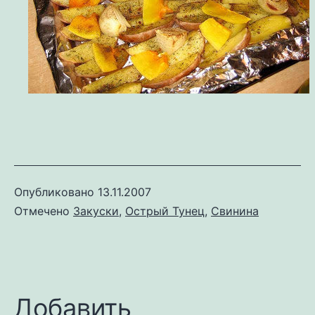
Опубликовано
13.11.2007
Отмечено
Закуски
,
Острый Тунец
,
Свинина
Добавить