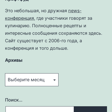
Это небольшая, но дружная
news-
конференция
, где участники говорят за
кулинарию. Полноценные рецепты и
интересные сообщения сохраняются здесь.
Сайт существует с 2006-го года, а
конференция и того дольше.
Архивы
Архивы
Поиск…