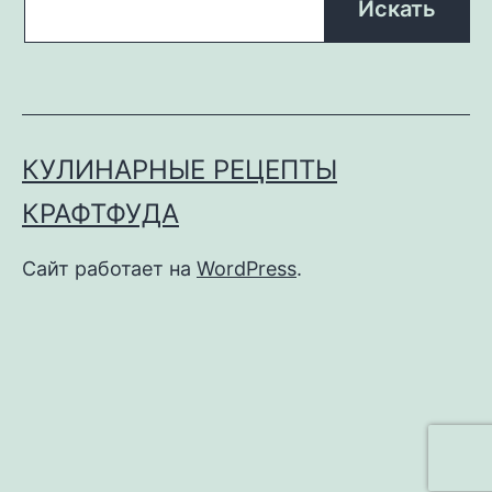
КУЛИНАРНЫЕ РЕЦЕПТЫ
КРАФТФУДА
Сайт работает на
WordPress
.