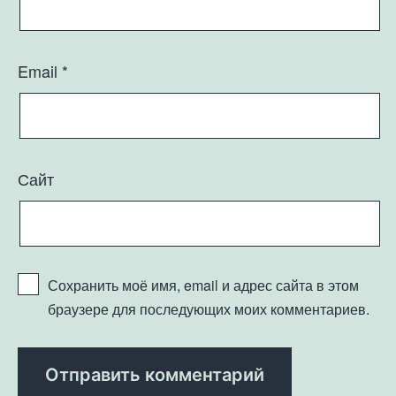
Email
*
Сайт
Сохранить моё имя, email и адрес сайта в этом
браузере для последующих моих комментариев.