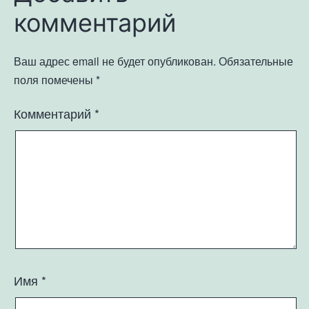
комментарий
Ваш адрес email не будет опубликован.
Обязательные
поля помечены
*
Комментарий
*
Имя
*