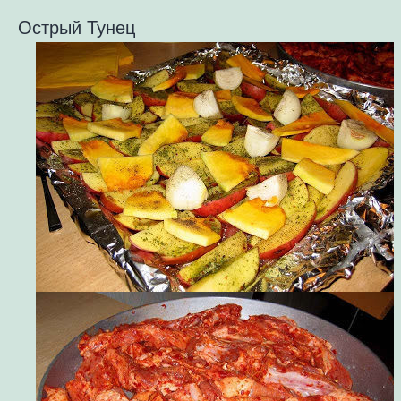
Острый Тунец