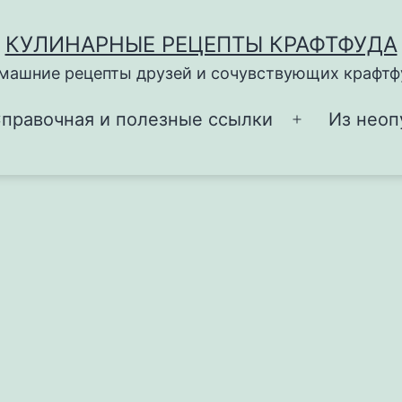
КУЛИНАРНЫЕ РЕЦЕПТЫ КРАФТФУДА
машние рецепты друзей и сочувствующих крафтф
правочная и полезные ссылки
Из неоп
Открыть
меню