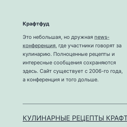
Крафтфуд
Это небольшая, но дружная
news-
конференция
, где участники говорят за
кулинарию. Полноценные рецепты и
интересные сообщения сохраняются
здесь. Сайт существует с 2006-го года,
а конференция и того дольше.
КУЛИНАРНЫЕ РЕЦЕПТЫ КРАФ