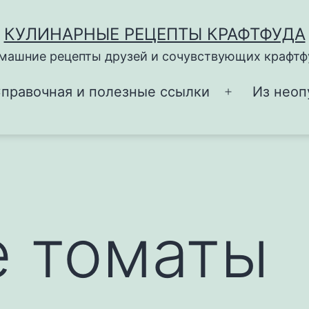
КУЛИНАРНЫЕ РЕЦЕПТЫ КРАФТФУДА
машние рецепты друзей и сочувствующих крафтф
правочная и полезные ссылки
Из неоп
Открыть
меню
 томаты