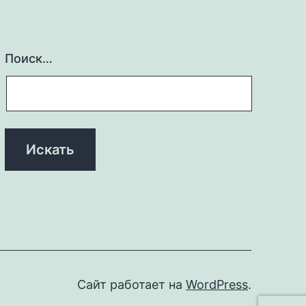
Поиск…
Сайт работает на
WordPress
.