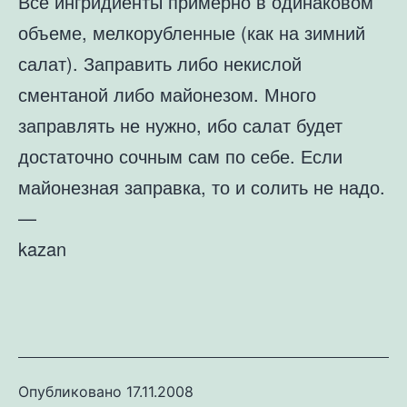
Все ингридиенты примерно в одинаковом
объеме, мелкорубленные (как на зимний
салат). Заправить либо некислой
сментаной либо майонезом. Много
заправлять не нужно, ибо салат будет
достаточно сочным сам по себе. Если
майонезная заправка, то и солить не надо.
—
kazan
Опубликовано
17.11.2008