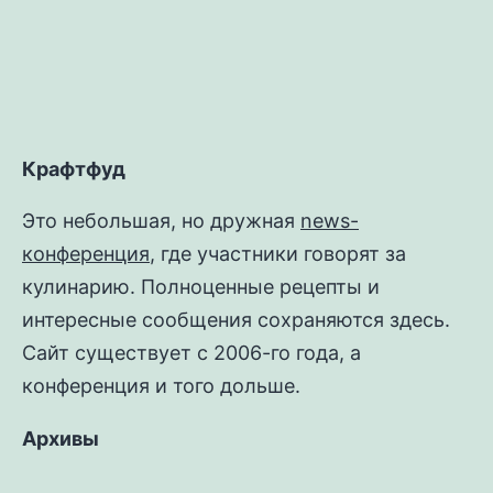
Крафтфуд
Это небольшая, но дружная
news-
конференция
, где участники говорят за
кулинарию. Полноценные рецепты и
интересные сообщения сохраняются здесь.
Сайт существует с 2006-го года, а
конференция и того дольше.
Архивы
Архивы