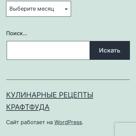
Поиск…
КУЛИНАРНЫЕ РЕЦЕПТЫ
КРАФТФУДА
Сайт работает на
WordPress
.