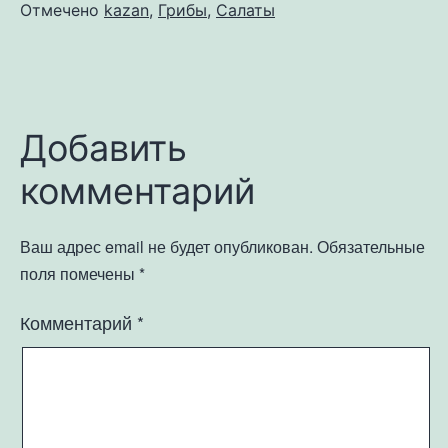
Отмечено
kazan
,
Грибы
,
Салаты
Добавить
комментарий
Ваш адрес email не будет опубликован.
Обязательные
поля помечены
*
Комментарий
*