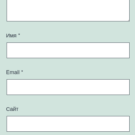
Имя
*
Email
*
Сайт