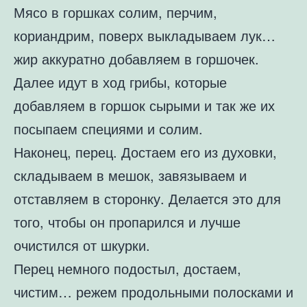
Мясо в горшках солим, перчим,
кориандрим, поверх выкладываем лук…
жир аккуратно добавляем в горшочек.
Далее идут в ход грибы, которые
добавляем в горшок сырыми и так же их
посыпаем специями и солим.
Наконец, перец. Достаем его из духовки,
складываем в мешок, завязываем и
отставляем в сторонку. Делается это для
того, чтобы он пропарился и лучше
очистился от шкурки.
Перец немного подостыл, достаем,
чистим… режем продольными полосками и