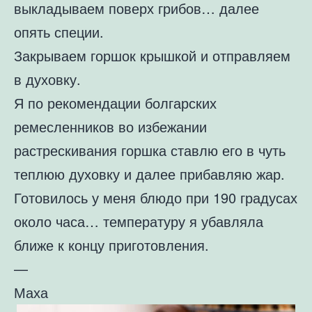
выкладываем поверх грибов… далее
опять специи.
Закрываем горшок крышкой и отправляем
в духовку.
Я по рекомендации болгарских
ремесленников во избежании
растрескивания горшка ставлю его в чуть
теплюю духовку и далее прибавляю жар.
Готовилось у меня блюдо при 190 градусах
около часа… температуру я убавляла
ближе к концу приготовления.
—
Маха