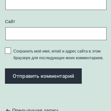
Сайт
Сохранить моё имя, email и адрес сайта в этом
браузере для последующих моих комментариев.
Предыдущая запись