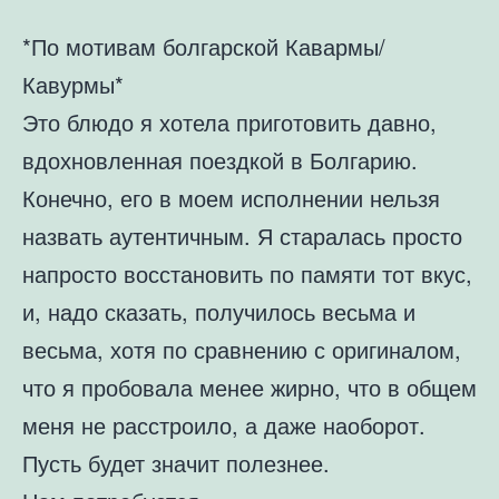
*По мотивам болгарской Кавармы/
Кавурмы*
Это блюдо я хотела приготовить давно,
вдохновленная поездкой в Болгарию.
Конечно, его в моем исполнении нельзя
назвать аутентичным. Я старалась просто
напросто восстановить по памяти тот вкус,
и, надо сказать, получилось весьма и
весьма, хотя по сравнению с оригиналом,
что я пробовала менее жирно, что в общем
меня не расстроило, а даже наоборот.
Пусть будет значит полезнее.