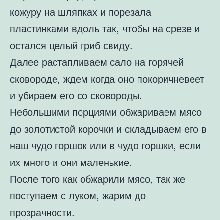
кожуру на шляпках и порезала
пластинками вдоль так, чтобы на срезе и
остался целый гриб свиду.
Далее растапливаем сало на горячей
сковороде, ждем когда оно покоричневеет
и убираем его со сковороды.
Небольшими порциями обжариваем мясо
до золотистой корочки и складываем его в
наш чудо горшок или в чудо горшки, если
их много и они маленькие.
После того как обжарили мясо, так же
поступаем с луком, жарим до
прозрачности.