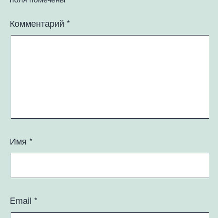
Комментарий
*
Имя
*
Email
*