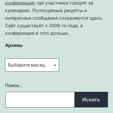
конференция
, где участники говорят за
кулинарию. Полноценные рецепты и
интересные сообщения сохраняются здесь.
Сайт существует с 2006-го года, а
конференция и того дольше.
Архивы
Архивы
Поиск…