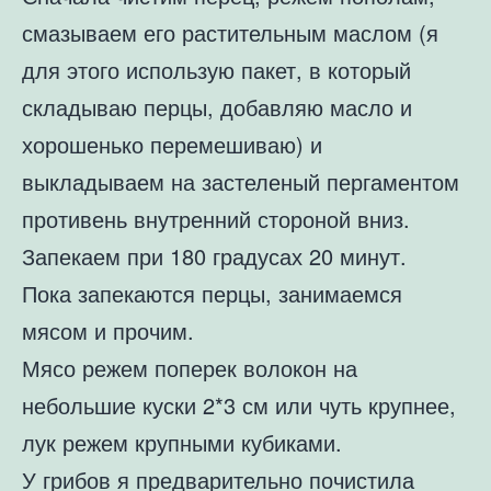
смазываем его растительным маслом (я
для этого использую пакет, в который
складываю перцы, добавляю масло и
хорошенько перемешиваю) и
выкладываем на застеленый пергаментом
противень внутренний стороной вниз.
Запекаем при 180 градусах 20 минут.
Пока запекаются перцы, занимаемся
мясом и прочим.
Мясо режем поперек волокон на
небольшие куски 2*3 см или чуть крупнее,
лук режем крупными кубиками.
У грибов я предварительно почистила